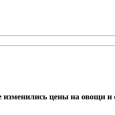
не изменились цены на овощи и