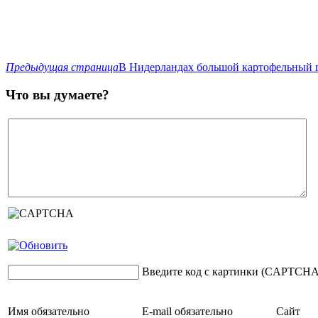
Предыдущая страница
В Нидерландах большой картофельный 
Что вы думаете?
Введите код с картинки (CAPTCHA
Имя
обязательно
E-mail
обязательно
Сайт