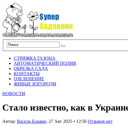
СТРИЖКА ГАЗОНА
АВТОМАТИЧЕСКИЙ ПОЛИВ
ОБРЕЗКА САДА
КОНТАКТЫ
ОЗЕЛЕНЕНИЕ
ЖИВЫЕ ИЗГОРОДИ
НОВОСТИ
Стало известно, как в Украи
Автор:
Василь Блажко
,
27 Авг 2025
•
12:56
Отзывов нет