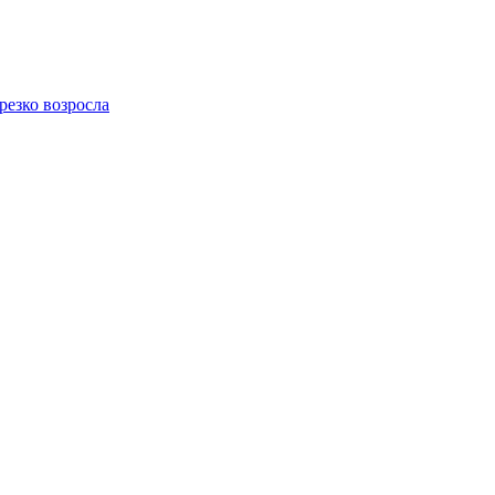
резко возросла