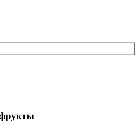
 фрукты