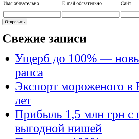
Имя
обязательно
E-mail
обязательно
Сайт
Свежие записи
Ущерб до 100% — новый
рапса
Экспорт мороженого в Е
лет
Прибыль 1,5 млн грн с 
выгодной нишей