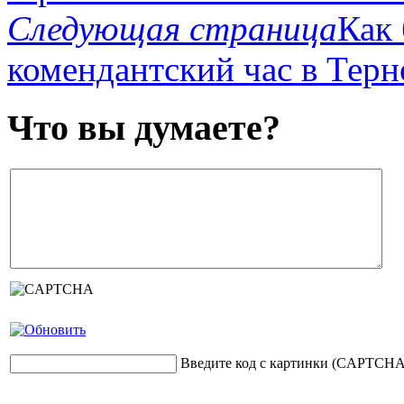
Следующая страница
Как 
комендантский час в Тер
Что вы думаете?
Введите код с картинки (CAPTCHA