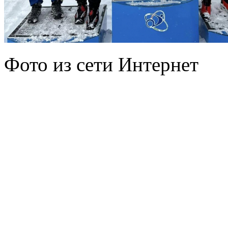
Фото из сети Интернет