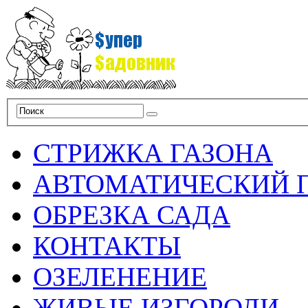
СТРИЖКА ГАЗОНА
АВТОМАТИЧЕСКИЙ 
ОБРЕЗКА САДА
КОНТАКТЫ
ОЗЕЛЕНЕНИЕ
ЖИВЫЕ ИЗГОРОДИ