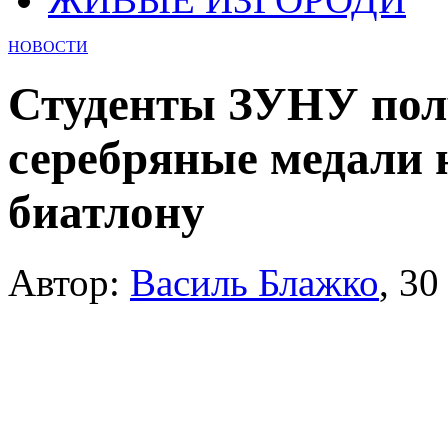
НОВОСТИ
Студенты ЗУНУ пол
серебряные медали 
биатлону
Автор:
Василь Блажко
,
30