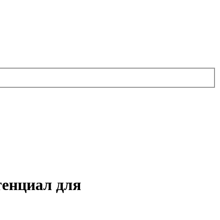
тенциал для