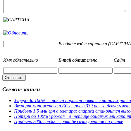
Введите код с картинки (CAPTCHA
Имя
обязательно
E-mail
обязательно
Сайт
Свежие записи
Ущерб до 100% — новый паразит появился на полях рапса
Экспорт мороженого в ЕС вырос в 339 раз за девять лет
Прибыль 1,5 млн грн с гектара: спаржа становится выг
Потери до 100% урожая – в теплице обнаружили карант
Прибыль 2000 грн/кг — раки без конкурентов на рынке