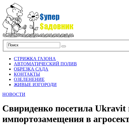
СТРИЖКА ГАЗОНА
АВТОМАТИЧЕСКИЙ ПОЛИВ
ОБРЕЗКА САДА
КОНТАКТЫ
ОЗЕЛЕНЕНИЕ
ЖИВЫЕ ИЗГОРОДИ
НОВОСТИ
Свириденко посетила Ukravit
импортозамещения в агросект