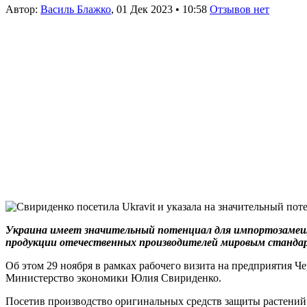
Автор:
Василь Блажко
,
01 Дек 2023
•
10:58
Отзывов нет
Украина имеет значительный потенциал для импортозамещен
продукции отечественных производителей мировым стандар
Об этом 29 ноября в рамках рабочего визита на предприятия 
Министерство экономики Юлия Свириденко.
Посетив производство оригинальных средств защиты растений