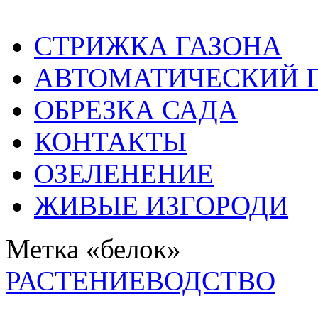
СТРИЖКА ГАЗОНА
АВТОМАТИЧЕСКИЙ 
ОБРЕЗКА САДА
КОНТАКТЫ
ОЗЕЛЕНЕНИЕ
ЖИВЫЕ ИЗГОРОДИ
Метка «белок»
РАСТЕНИЕВОДСТВО