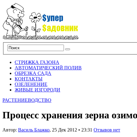
СТРИЖКА ГАЗОНА
АВТОМАТИЧЕСКИЙ ПОЛИВ
ОБРЕЗКА САДА
КОНТАКТЫ
ОЗЕЛЕНЕНИЕ
ЖИВЫЕ ИЗГОРОДИ
РАСТЕНИЕВОДСТВО
Процесс хранения зерна озим
Автор:
Василь Блажко
,
25 Дек 2012
•
23:31
Отзывов нет