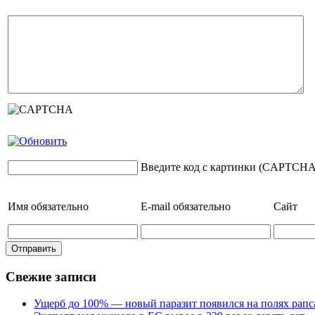
Введите код с картинки (CAPTCHA
Имя
обязательно
E-mail
обязательно
Сайт
Свежие записи
Ущерб до 100% — новый паразит появился на полях рапс