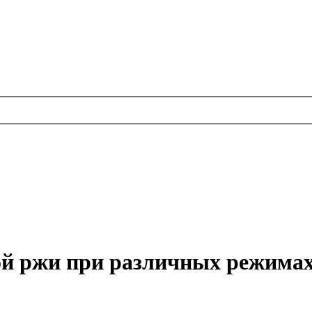
ой ржи при различных режима