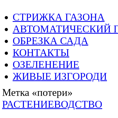
СТРИЖКА ГАЗОНА
АВТОМАТИЧЕСКИЙ 
ОБРЕЗКА САДА
КОНТАКТЫ
ОЗЕЛЕНЕНИЕ
ЖИВЫЕ ИЗГОРОДИ
Метка «потери»
РАСТЕНИЕВОДСТВО