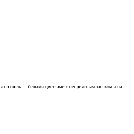
юня по июль — белыми цветками с неприятным запахом и на