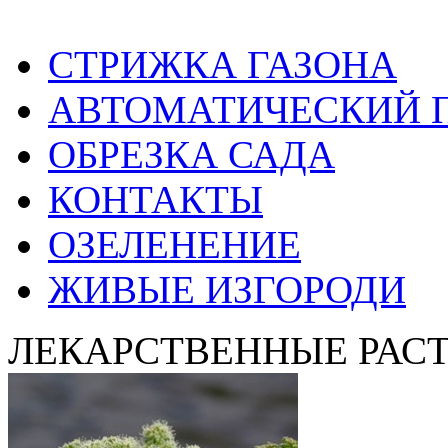
СТРИЖКА ГАЗОНА
АВТОМАТИЧЕСКИЙ 
ОБРЕЗКА САДА
КОНТАКТЫ
ОЗЕЛЕНЕНИЕ
ЖИВЫЕ ИЗГОРОДИ
ЛЕКАРСТВЕННЫЕ РАС