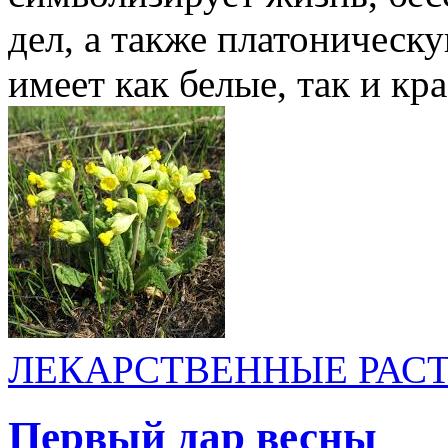
дел, а также платоническ
имеет как белые, так и кра
ЛЕКАРСТВЕННЫЕ РАС
Первый дар весны