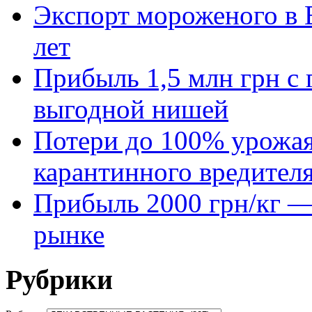
Экспорт мороженого в Е
лет
Прибыль 1,5 млн грн с 
выгодной нишей
Потери до 100% урожая
карантинного вредител
Прибыль 2000 грн/кг — 
рынке
Рубрики