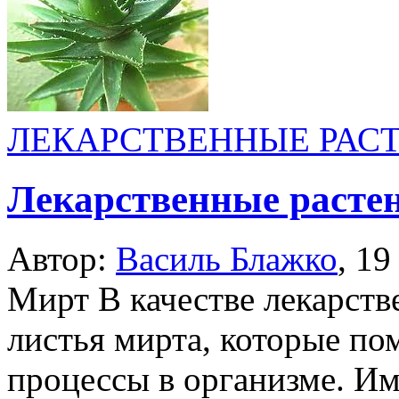
ЛЕКАРСТВЕННЫЕ РАС
Лекарственные расте
Автор:
Василь Блажко
,
19
Мирт В качестве лекарств
листья мирта, которые по
процессы в организме. И