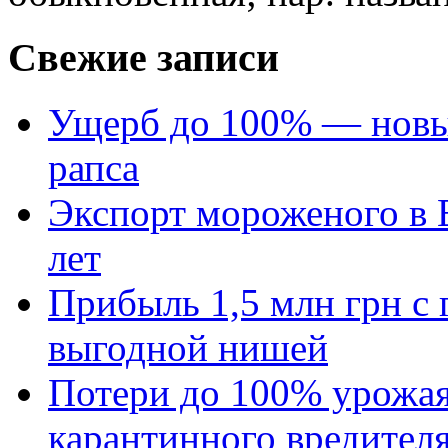
Свежие записи
Ущерб до 100% — новый
рапса
Экспорт мороженого в Е
лет
Прибыль 1,5 млн грн с 
выгодной нишей
Потери до 100% урожая
карантинного вредител