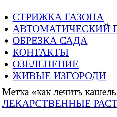
СТРИЖКА ГАЗОНА
АВТОМАТИЧЕСКИЙ 
ОБРЕЗКА САДА
КОНТАКТЫ
ОЗЕЛЕНЕНИЕ
ЖИВЫЕ ИЗГОРОДИ
Метка «как лечить кашель
ЛЕКАРСТВЕННЫЕ РАС