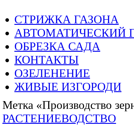
СТРИЖКА ГАЗОНА
АВТОМАТИЧЕСКИЙ 
ОБРЕЗКА САДА
КОНТАКТЫ
ОЗЕЛЕНЕНИЕ
ЖИВЫЕ ИЗГОРОДИ
Метка «Производство зер
РАСТЕНИЕВОДСТВО