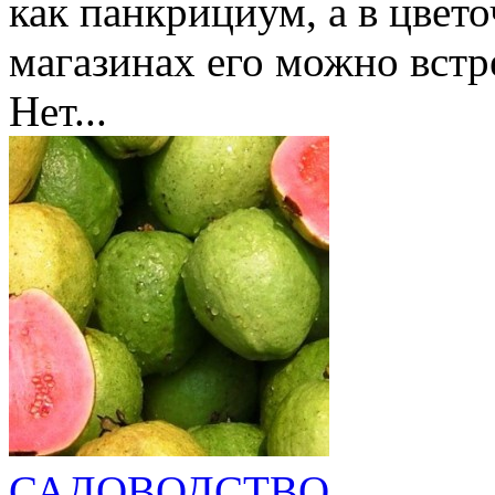
как панкрициум, а в цве
магазинах его можно встр
Нет...
САДОВОДСТВО