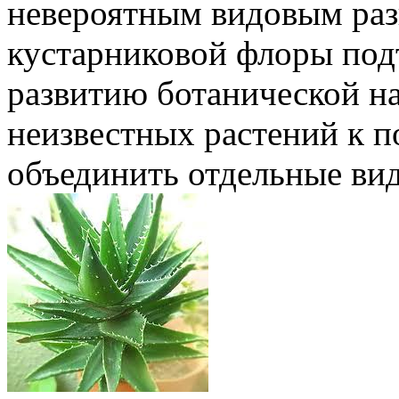
невероятным видовым раз
кустарниковой флоры под
развитию ботанической на
неизвестных растений к п
объединить отдельные вид