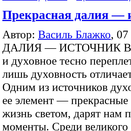
Прекрасная далия — 
Автор:
Василь Блажко
,
07
ДАЛИЯ — ИСТОЧНИК В
и духовное тесно перепле
лишь духовность отличает
Одним из источников духо
ее элемент — прекрасные
жизнь светом, дарят нам 
моменты. Среди великого 