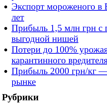
Экспорт мороженого в Е
лет
Прибыль 1,5 млн грн с 
выгодной нишей
Потери до 100% урожая
карантинного вредител
Прибыль 2000 грн/кг — 
рынке
Рубрики