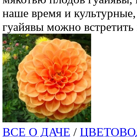
наше время и культурные
гуайявы можно встретить п
ВСЕ О ДАЧЕ
/
ЦВЕТОВО