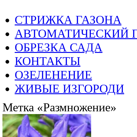
СТРИЖКА ГАЗОНА
АВТОМАТИЧЕСКИЙ 
ОБРЕЗКА САДА
КОНТАКТЫ
ОЗЕЛЕНЕНИЕ
ЖИВЫЕ ИЗГОРОДИ
Метка «Размножение»