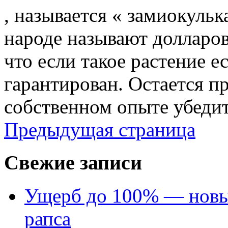
, называется « замиокульк
народе называют долларов
что если такое растение ес
гарантирован. Остается пр
собственном опыте убедить
Предыдущая страница
Свежие записи
Ущерб до 100% — новый
рапса