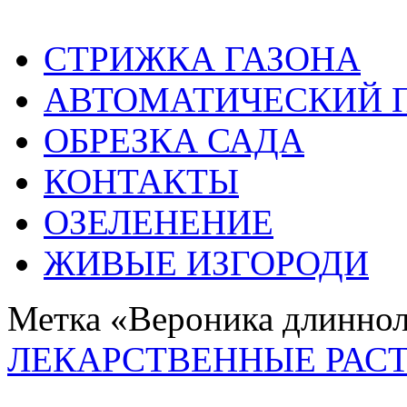
СТРИЖКА ГАЗОНА
АВТОМАТИЧЕСКИЙ 
ОБРЕЗКА САДА
КОНТАКТЫ
ОЗЕЛЕНЕНИЕ
ЖИВЫЕ ИЗГОРОДИ
Метка «Вероника длиннол
ЛЕКАРСТВЕННЫЕ РАС