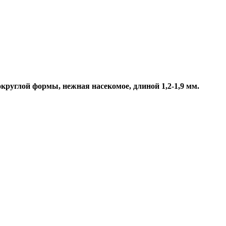
круглой формы, нежная насекомое, длиной 1,2-1,9 мм.