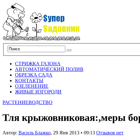
СТРИЖКА ГАЗОНА
АВТОМАТИЧЕСКИЙ ПОЛИВ
ОБРЕЗКА САДА
КОНТАКТЫ
ОЗЕЛЕНЕНИЕ
ЖИВЫЕ ИЗГОРОДИ
РАСТЕНИЕВОДСТВО
Тля крыжовниковая:,меры б
Автор:
Василь Блажко
,
29 Янв 2013
•
09:13
Отзывов нет