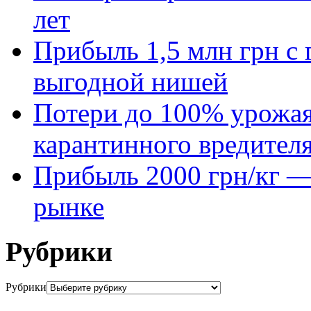
лет
Прибыль 1,5 млн грн с 
выгодной нишей
Потери до 100% урожая
карантинного вредител
Прибыль 2000 грн/кг — 
рынке
Рубрики
Рубрики