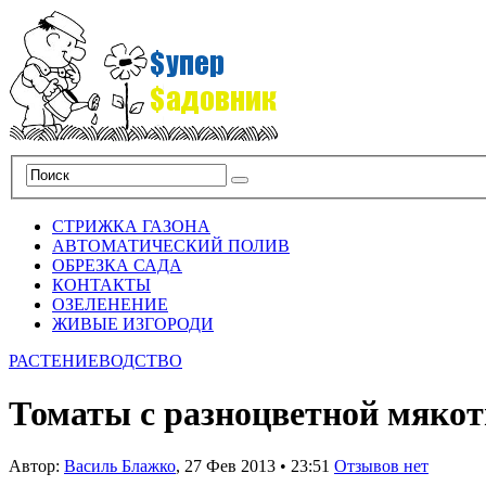
СТРИЖКА ГАЗОНА
АВТОМАТИЧЕСКИЙ ПОЛИВ
ОБРЕЗКА САДА
КОНТАКТЫ
ОЗЕЛЕНЕНИЕ
ЖИВЫЕ ИЗГОРОДИ
РАСТЕНИЕВОДСТВО
Томаты с разноцветной мяко
Автор:
Василь Блажко
,
27 Фев 2013
•
23:51
Отзывов нет