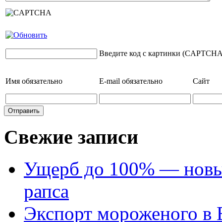
Введите код с картинки (CAPTCHA
Имя
обязательно
E-mail
обязательно
Сайт
Свежие записи
Ущерб до 100% — новый
рапса
Экспорт мороженого в Е