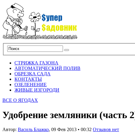
СТРИЖКА ГАЗОНА
АВТОМАТИЧЕСКИЙ ПОЛИВ
ОБРЕЗКА САДА
КОНТАКТЫ
ОЗЕЛЕНЕНИЕ
ЖИВЫЕ ИЗГОРОДИ
ВСЕ О ЯГОДАХ
Удобрение земляники (часть 2
Автор:
Василь Блажко
,
09 Фев 2013
•
00:32
Отзывов нет