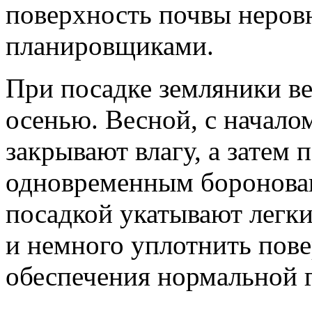
поверхность почвы неровн
планировщиками.
При посадке земляники ве
осенью. Весной, с начало
закрывают влагу, а затем 
одновременным боронова
посадкой укатывают легк
и немного уплотнить пов
обеспечения нормальной 