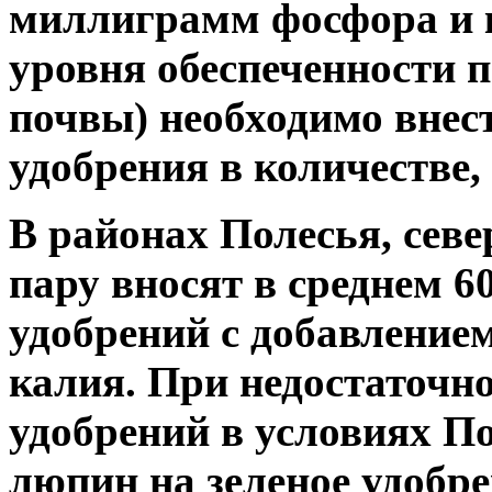
миллиграмм фосфора и 
уровня обеспеченности п
почвы) необходимо внес
удобрения в количестве,
В районах Полесья, севе
пару вносят в среднем 60
удобрений с добавлением
калия. При недостаточн
удобрений в условиях П
люпин на зеленое удобре