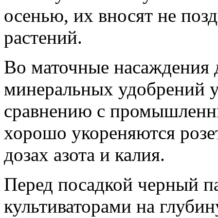
осенью, их вносят не позд
растений.
Во маточные насаждения 
минеральных удобрений у
сравнению с промышленн
хорошо укореняются розе
дозах азота и калия.
Перед посадкой черный п
культиваторами на глубин