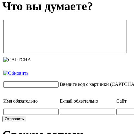
Что вы думаете?
Введите код с картинки (CAPTCHA
Имя
обязательно
E-mail
обязательно
Сайт