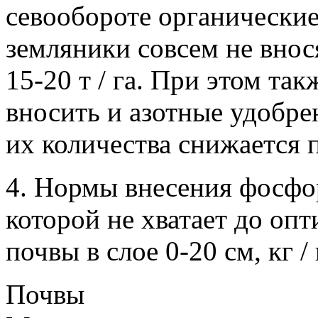
севообороте органические
земляники совсем не внос
15-20 т / га. При этом та
вносить и азотные удобре
их количества снижается 
4. Нормы внесения фосфор
которой не хватает до опт
почвы в слое 0-20 см, кг 
Почвы