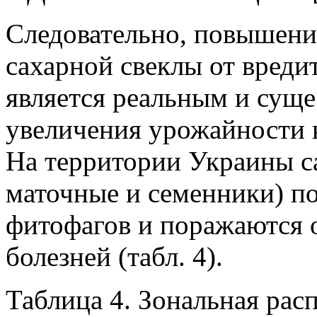
Следовательно, повышени
сахарной свеклы от вреди
является реальным и сущ
увеличения урожайности 
На территории Украины са
маточные и семенники) п
фитофагов и поражаются 
болезней (табл. 4).
Таблица 4. Зональная ра