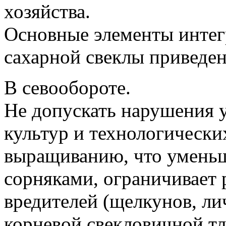
хозяйства.
Основные элементы интег
сахарной свеклы приведе
В севообороте.
Не допускать нарушения 
культур и технологически
выращиванию, что уменьш
сорняками, ограничивает
вредителей (щелкунов, ли
корневой свекловичной тл