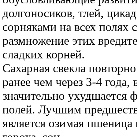
долгоносиков, тлей, цикад
сорняками на всех полях 
размножение этих вредите
сладких корней.
Сахарная свекла повторно
ранее чем через 3-4 года,
значительно ухудшается 
полей. Лучшим предшеств
является озимая пшеница 
гороха, сои.