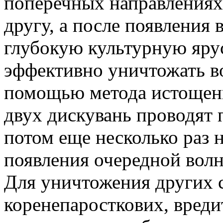
поперечных направлениях 
другу, а после появления
глубокую культурную яр
эффективно уничтожать во
помощью метода истощени
двух дискувань проводят 
потом еще несколько раз 
появления очередной вол
Для уничтожения других с
коренепаросткових, вреди