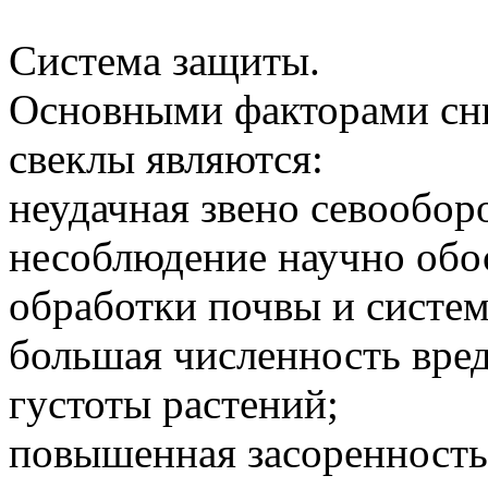
Система защиты.
Основными факторами сн
свеклы являются:
неудачная звено севообор
несоблюдение научно обо
обработки почвы и систе
большая численность вре
густоты растений;
повышенная засоренность