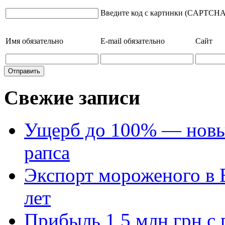
Введите код с картинки (CAPTCHA
Имя
обязательно
E-mail
обязательно
Сайт
Свежие записи
Ущерб до 100% — новый
рапса
Экспорт мороженого в Е
лет
Прибыль 1,5 млн грн с 