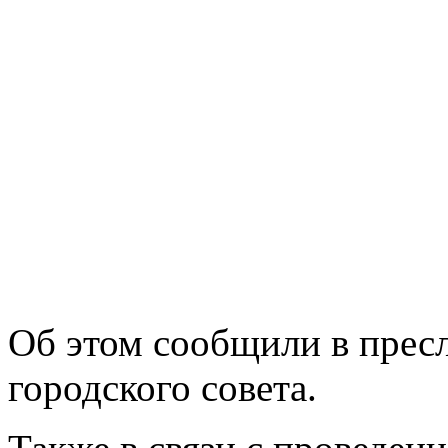
Об этом сообщили в прес
городского совета.