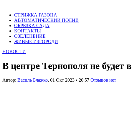
СТРИЖКА ГАЗОНА
АВТОМАТИЧЕСКИЙ ПОЛИВ
ОБРЕЗКА САДА
КОНТАКТЫ
ОЗЕЛЕНЕНИЕ
ЖИВЫЕ ИЗГОРОДИ
НОВОСТИ
В центре Тернополя не будет 
Автор:
Василь Блажко
,
01 Окт 2023
•
20:57
Отзывов нет