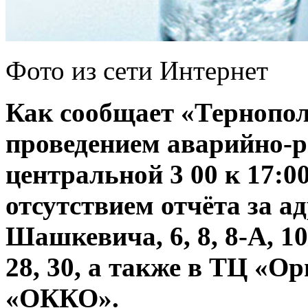
Фото из сети Интернет
Как сообщает «Тернопол
проведением аварийно-р
центральной 3 00 к 17:0
отсутствием отчёта за а
Шашкевича, 6, 8, 8-А, 10,
28, 30, а также в ТЦ «О
«ОККО».