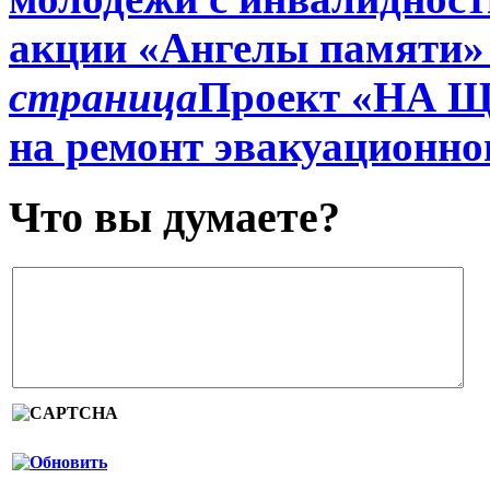
акции «Ангелы памяти»
страница
Проект «НА Щ
на ремонт эвакуационно
Что вы думаете?