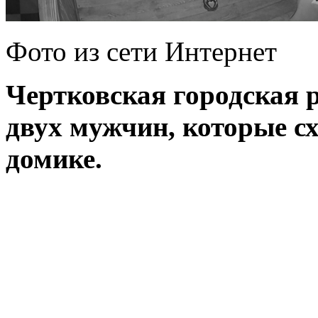
Фото из сети Интернет
Чертковская городская 
двух мужчин, которые сх
домике.