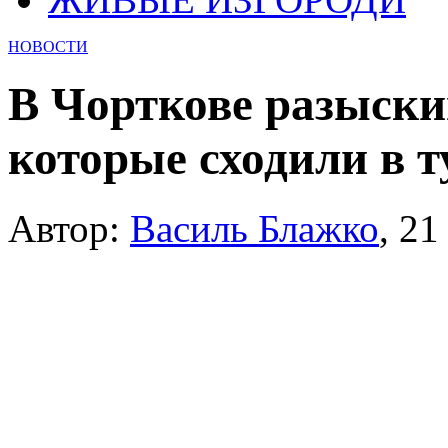
НОВОСТИ
В Чорткове разыски
которые сходили в т
Автор:
Василь Блажко
,
21