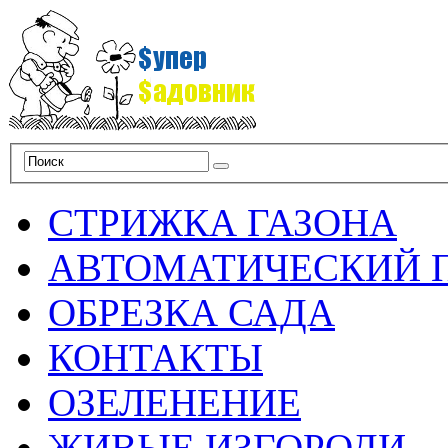
СТРИЖКА ГАЗОНА
АВТОМАТИЧЕСКИЙ 
ОБРЕЗКА САДА
КОНТАКТЫ
ОЗЕЛЕНЕНИЕ
ЖИВЫЕ ИЗГОРОДИ