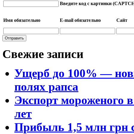
Введите код с картинки (CAPTC
Имя
обязательно
E-mail
обязательно
Сайт
Свежие записи
Ущерб до 100% — нов
полях рапса
Экспорт мороженого в 
лет
Прибыль 1,5 млн грн с