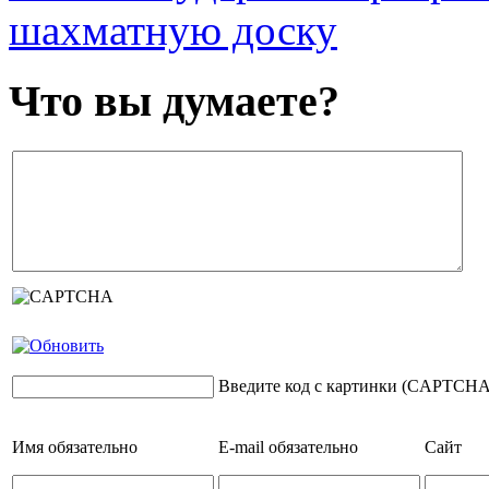
шахматную доску
Что вы думаете?
Введите код с картинки (CAPTCHA
Имя
обязательно
E-mail
обязательно
Сайт