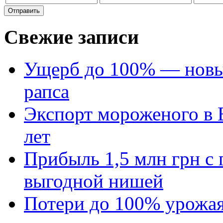
Свежие записи
Ущерб до 100% — новый
рапса
Экспорт мороженого в Е
лет
Прибыль 1,5 млн грн с 
выгодной нишей
Потери до 100% урожая