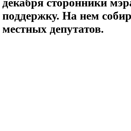
декабря сторонники мэр
поддержку. На нем собир
местных депутатов.