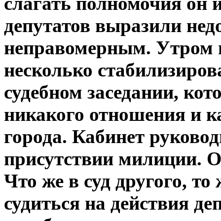
слагать полномочия он и 
депутатов выразили недо
неправомерным. Утром в
несколько стабилизиров
судебном заседании, кот
никакого отношения и к
города. Кабинет руково
присутствии милиции. О
Что же в суд другого, то
судиться на действия де