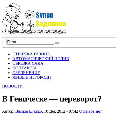
СТРИЖКА ГАЗОНА
АВТОМАТИЧЕСКИЙ ПОЛИВ
ОБРЕЗКА САДА
КОНТАКТЫ
ОЗЕЛЕНЕНИЕ
ЖИВЫЕ ИЗГОРОДИ
НОВОСТИ
В Геническе — переворот?
Автор:
Василь Блажко
,
10 Дек 2012
•
07:42
Отзывов нет