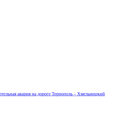
ертельная авария на дороге Тернополь – Хмельницкий