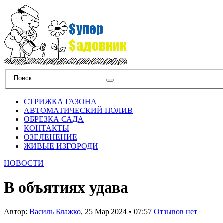
СТРИЖКА ГАЗОНА
АВТОМАТИЧЕСКИЙ ПОЛИВ
ОБРЕЗКА САДА
КОНТАКТЫ
ОЗЕЛЕНЕНИЕ
ЖИВЫЕ ИЗГОРОДИ
НОВОСТИ
В объятиях удава
Автор:
Василь Блажко
,
25 Мар 2024
•
07:57
Отзывов нет