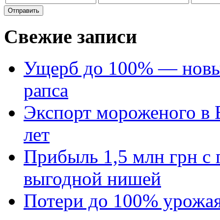
Свежие записи
Ущерб до 100% — новый
рапса
Экспорт мороженого в Е
лет
Прибыль 1,5 млн грн с 
выгодной нишей
Потери до 100% урожая