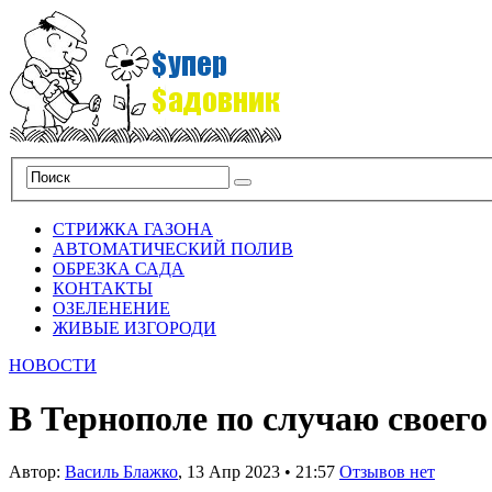
СТРИЖКА ГАЗОНА
АВТОМАТИЧЕСКИЙ ПОЛИВ
ОБРЕЗКА САДА
КОНТАКТЫ
ОЗЕЛЕНЕНИЕ
ЖИВЫЕ ИЗГОРОДИ
НОВОСТИ
В Тернополе по случаю своего
Автор:
Василь Блажко
,
13 Апр 2023
•
21:57
Отзывов нет