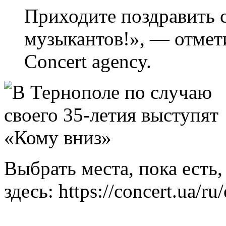
Приходите поздравить 
музыкантов!», — отмет
Concert agency.
Выбрать места, пока есть
здесь: https://concert.ua/r