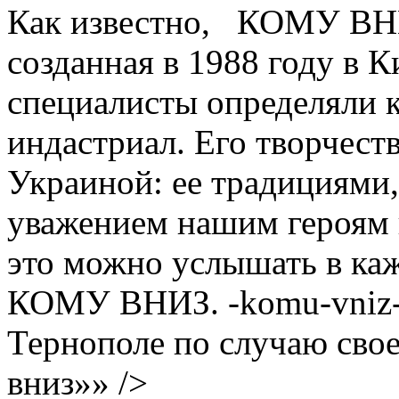
Как известно, КОМУ ВНИ
созданная в 1988 году в К
специалисты определяли к
индастриал. Его творчест
Украиной: ее традициями,
уважением нашим героям 
это можно услышать в к
КОМУ ВНИЗ. -komu-vniz-1
Тернополе по случаю свое
вниз»» />