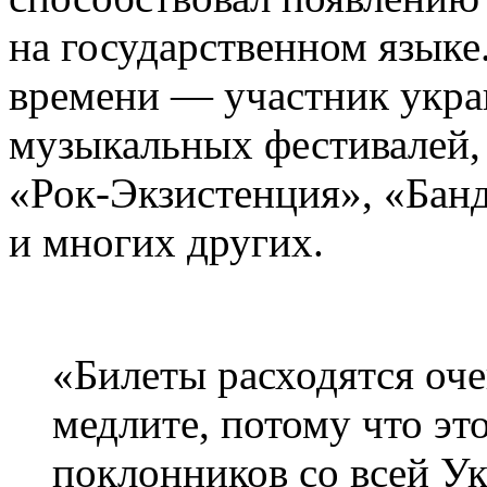
на государственном языке
времени — участник укр
музыкальных фестивалей, 
«Рок-Экзистенция», «Банд
и многих других.
«Билеты расходятся оче
медлите, потому что это
поклонников со всей Ук