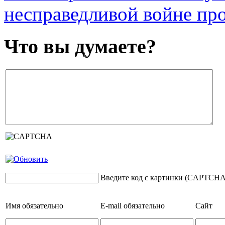
несправедливой войне пр
Что вы думаете?
Введите код с картинки (CAPTCHA
Имя
обязательно
E-mail
обязательно
Сайт