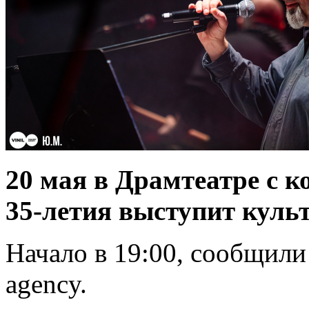
20 мая в Драмтеатре с к
35-летия выступит кул
Начало в 19:00, сообщили
agency.