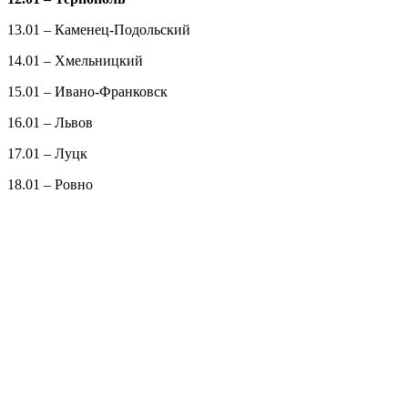
13.01 – Каменец-Подольский
14.01 – Хмельницкий
15.01 – Ивано-Франковск
16.01 – Львов
17.01 – Луцк
18.01 – Ровно