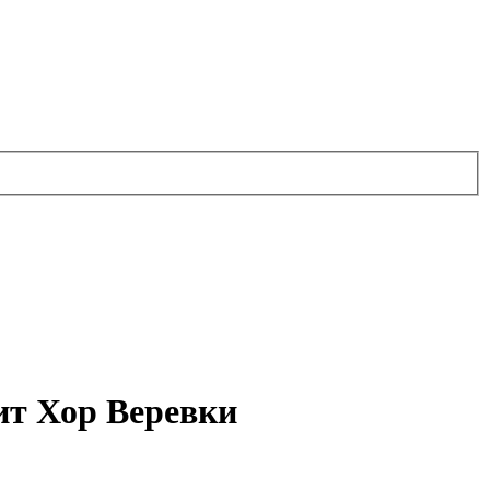
ит Хор Веревки