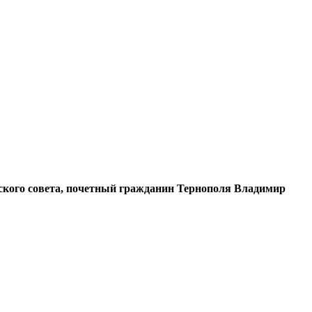
ского совета, почетный гражданин Тернополя Владимир