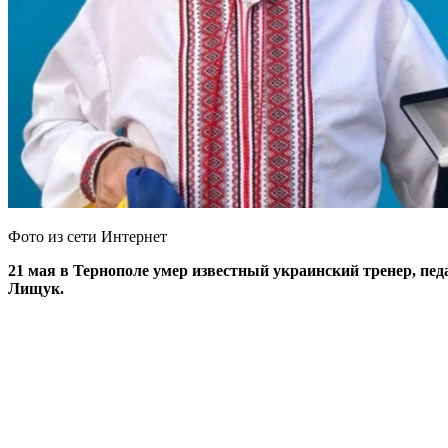
Фото из сети Интернет
21 мая в Тернополе умер известный украинский тренер, п
Лищук.