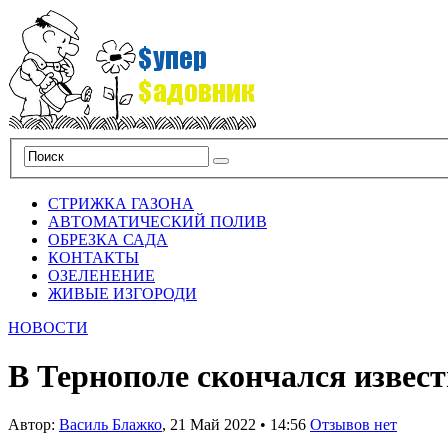
СТРИЖКА ГАЗОНА
АВТОМАТИЧЕСКИЙ ПОЛИВ
ОБРЕЗКА САДА
КОНТАКТЫ
ОЗЕЛЕНЕНИЕ
ЖИВЫЕ ИЗГОРОДИ
НОВОСТИ
В Тернополе скончался извес
Автор:
Василь Блажко
,
21 Май 2022
•
14:56
Отзывов нет