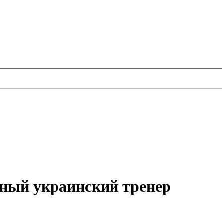
тный украинский тренер