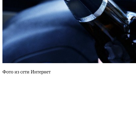
Фото из сети Интернет