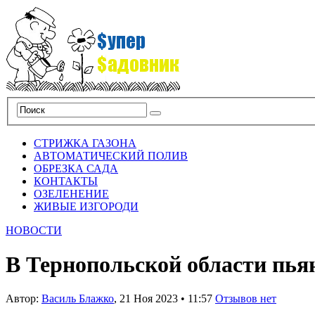
СТРИЖКА ГАЗОНА
АВТОМАТИЧЕСКИЙ ПОЛИВ
ОБРЕЗКА САДА
КОНТАКТЫ
ОЗЕЛЕНЕНИЕ
ЖИВЫЕ ИЗГОРОДИ
НОВОСТИ
В Тернопольской области пья
Автор:
Василь Блажко
,
21 Ноя 2023
•
11:57
Отзывов нет