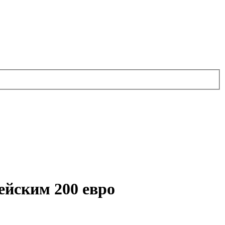
ейским 200 евро