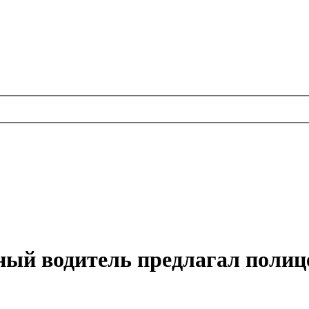
ный водитель предлагал полиц