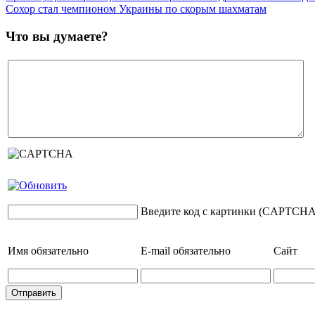
Сохор стал чемпионом Украины по скорым шахматам
Что вы думаете?
Введите код с картинки (CAPTCHA
Имя
обязательно
E-mail
обязательно
Сайт