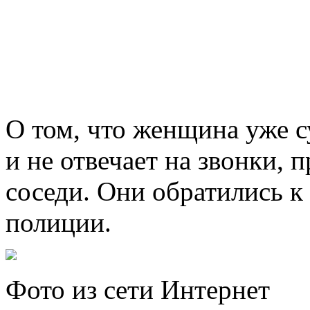
О том, что женщина уже с
и не отвечает на звонки,
соседи. Они обратились 
полиции.
Фото из сети Интернет