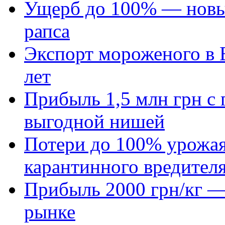
Ущерб до 100% — новый
рапса
Экспорт мороженого в Е
лет
Прибыль 1,5 млн грн с 
выгодной нишей
Потери до 100% урожая
карантинного вредител
Прибыль 2000 грн/кг — 
рынке