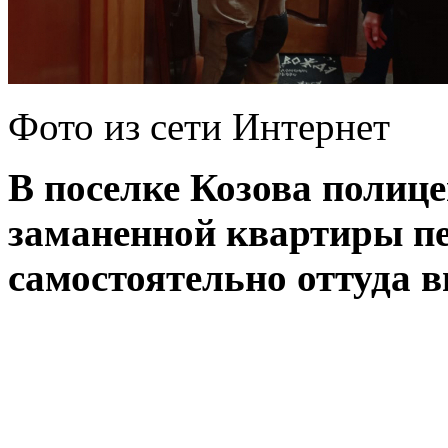
Фото из сети Интернет
В поселке Козова полице
заманенной квартиры пе
самостоятельно оттуда 