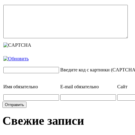
Введите код с картинки (CAPTCHA
Имя
обязательно
E-mail
обязательно
Сайт
Свежие записи