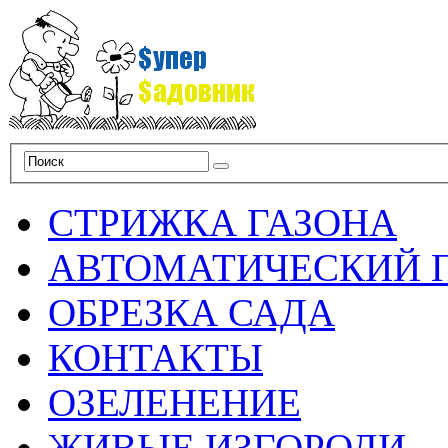
СТРИЖКА ГАЗОНА
АВТОМАТИЧЕСКИЙ 
ОБРЕЗКА САДА
КОНТАКТЫ
ОЗЕЛЕНЕНИЕ
ЖИВЫЕ ИЗГОРОДИ