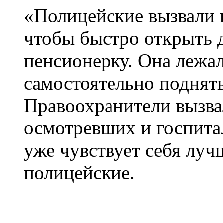
«Полицейские вызвали 
чтобы быстро открыть 
пенсионерку. Она лежал
самостоятельно поднять
Правоохранители вызва
осмотревших и госпит
уже чувствует себя луч
полицейские.