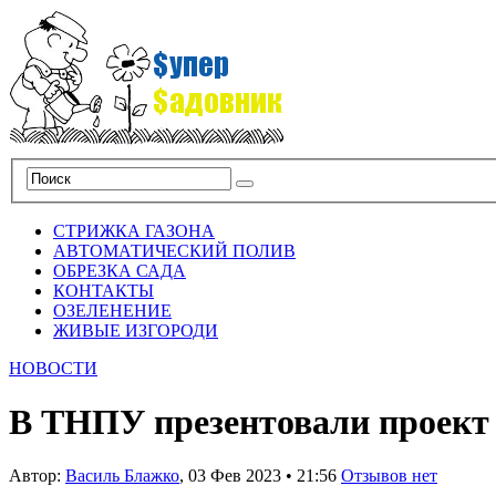
СТРИЖКА ГАЗОНА
АВТОМАТИЧЕСКИЙ ПОЛИВ
ОБРЕЗКА САДА
КОНТАКТЫ
ОЗЕЛЕНЕНИЕ
ЖИВЫЕ ИЗГОРОДИ
НОВОСТИ
В ТНПУ презентовали проект
Автор:
Василь Блажко
,
03 Фев 2023
•
21:56
Отзывов нет