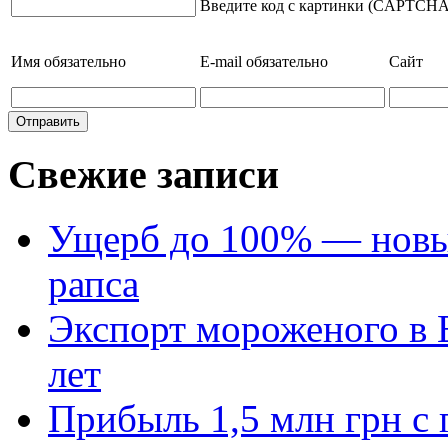
Введите код с картинки (CAPTCHA
Имя
обязательно
E-mail
обязательно
Сайт
Свежие записи
Ущерб до 100% — новый
рапса
Экспорт мороженого в Е
лет
Прибыль 1,5 млн грн с 