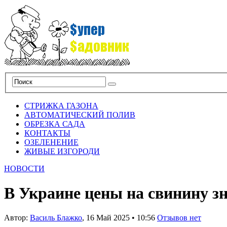
СТРИЖКА ГАЗОНА
АВТОМАТИЧЕСКИЙ ПОЛИВ
ОБРЕЗКА САДА
КОНТАКТЫ
ОЗЕЛЕНЕНИЕ
ЖИВЫЕ ИЗГОРОДИ
НОВОСТИ
В Украине цены на свинину з
Автор:
Василь Блажко
,
16 Май 2025
•
10:56
Отзывов нет