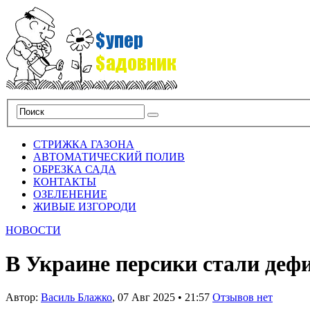
СТРИЖКА ГАЗОНА
АВТОМАТИЧЕСКИЙ ПОЛИВ
ОБРЕЗКА САДА
КОНТАКТЫ
ОЗЕЛЕНЕНИЕ
ЖИВЫЕ ИЗГОРОДИ
НОВОСТИ
В Украине персики стали де
Автор:
Василь Блажко
,
07 Авг 2025
•
21:57
Отзывов нет