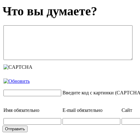
Что вы думаете?
Введите код с картинки (CAPTCHA
Имя
обязательно
E-mail
обязательно
Сайт