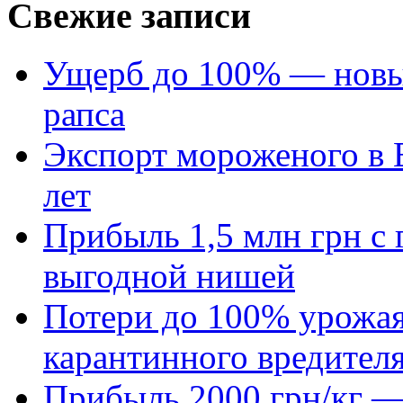
Свежие записи
Ущерб до 100% — новый
рапса
Экспорт мороженого в Е
лет
Прибыль 1,5 млн грн с 
выгодной нишей
Потери до 100% урожая
карантинного вредител
Прибыль 2000 грн/кг — 