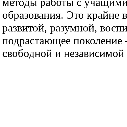
методы работы с учащимис
образования. Это крайне 
развитой, разумной, восп
подрастающее поколение 
свободной и независимой