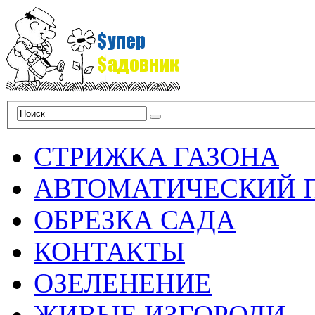
СТРИЖКА ГАЗОНА
АВТОМАТИЧЕСКИЙ 
ОБРЕЗКА САДА
КОНТАКТЫ
ОЗЕЛЕНЕНИЕ
ЖИВЫЕ ИЗГОРОДИ