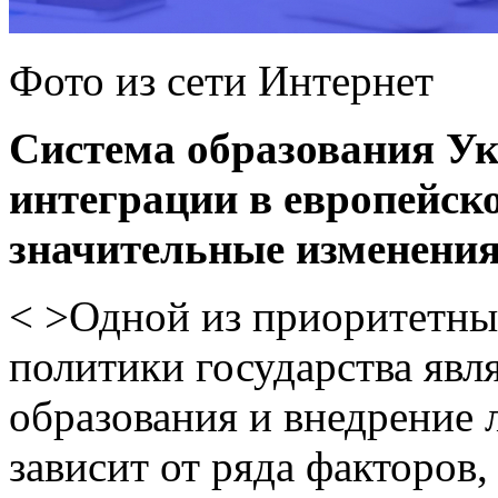
Фото из сети Интернет
Система образования Ук
интеграции в европейск
значительные изменения
< >Одной из приоритетны
политики государства явля
образования и внедрение
зависит от ряда факторов,