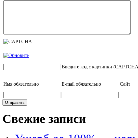
Введите код с картинки (CAPTCHA
Имя
обязательно
E-mail
обязательно
Сайт
Свежие записи