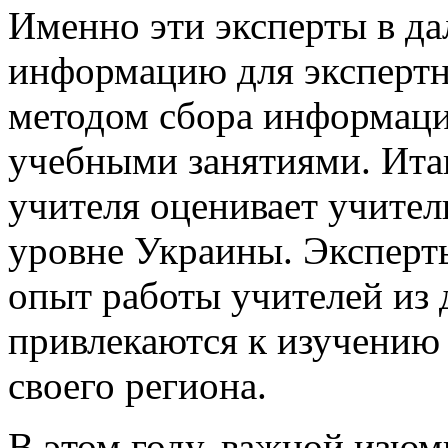
Именно эти эксперты в д
информацию для экспертн
методом сбора информаци
учебными занятиями. Ита
учителя оценивает учител
уровне Украины. Эксперт
опыт работы учителей из 
привлекаются к изучению 
своего региона.
В этом году, важной изю