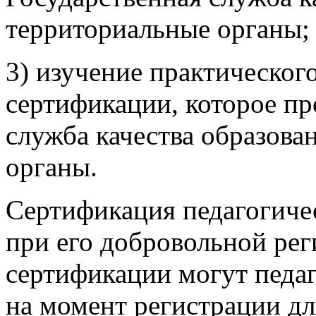
территориальные органы;
3) изучение практическог
сертификации, которое пр
служба качества образова
органы.
Сертификация педагогиче
при его добровольной рег
сертификации могут педаг
на момент регистрации дл