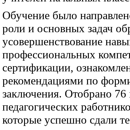
Обучение было направлен
роли и основных задач об
усовершенствование навы
профессиональных компет
сертификации, ознакомле
рекомендациями по форм
заключения. Отобрано 76 
педагогических работнико
которые успешно сдали те