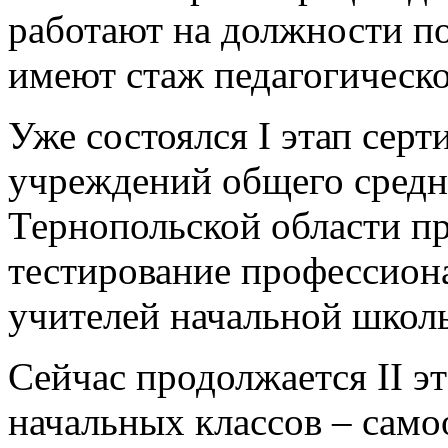
работают на должности п
имеют стаж педагогическо
Уже состоялся I этап серт
учреждений общего средн
Тернопольской области п
тестирование профессион
учителей начальной школ
Сейчас продолжается ІІ э
начальных классов – само