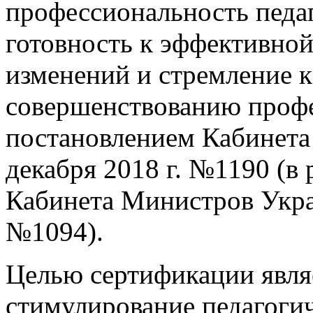
профессиональность педаг
готовность к эффективной
изменений и стремление 
совершенствованию профе
постановлением Кабинета
декабря 2018 г. №1190 (в
Кабинета Министров Украи
№1094).
Целью сертификации явля
стимулирование педагоги