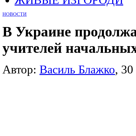
НОВОСТИ
В Украине продолжа
учителей начальных
Автор:
Василь Блажко
,
30