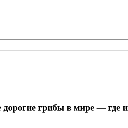
дорогие грибы в мире — где и