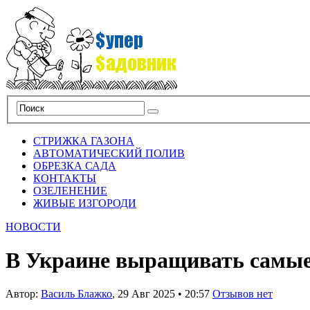
СТРИЖКА ГАЗОНА
АВТОМАТИЧЕСКИЙ ПОЛИВ
ОБРЕЗКА САДА
КОНТАКТЫ
ОЗЕЛЕНЕНИЕ
ЖИВЫЕ ИЗГОРОДИ
НОВОСТИ
В Украине выращивать самые 
Автор:
Василь Блажко
,
29 Авг 2025
•
20:57
Отзывов нет