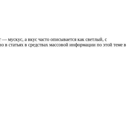
 — мускус, а вкус часто описывается как светлый, с
 в статьях в средствах массовой информации по этой теме в