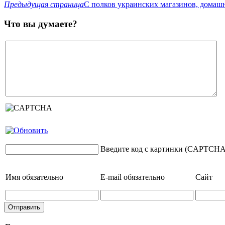
Предыдущая страница
С полков украинских магазинов, домаш
Что вы думаете?
Введите код с картинки (CAPTCHA
Имя
обязательно
E-mail
обязательно
Сайт