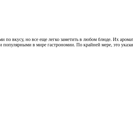
 по вкусу, но все еще легко заметить в любом блюде. Их аромат
популярными в мире гастрономии. По крайней мере, это указано