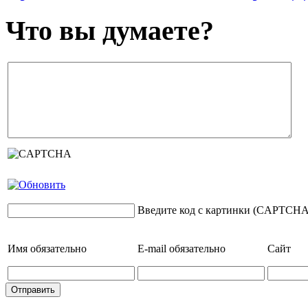
Что вы думаете?
Введите код с картинки (CAPTCHA
Имя
обязательно
E-mail
обязательно
Сайт