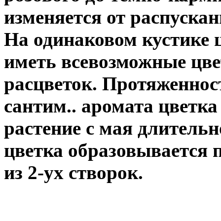
изменяется от распускан
На одинаковом кустике 
иметь всевозможные цве
расцветок. Протяженнос
сантим.. аромата цветка
растение с мая длительн
цветка образовывается 
из 2-ух створок.