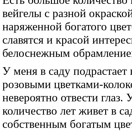
вейгелы с разной окраской
наряженной богатого цвет
славятся и красой интерес
белоснежным обрамление
У меня в саду подрастает 
розовыми цветками-колок
невероятно отвести глаз. 
количество лет живет в с
собственным богатым цве