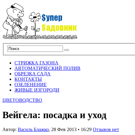
СТРИЖКА ГАЗОНА
АВТОМАТИЧЕСКИЙ ПОЛИВ
ОБРЕЗКА САДА
КОНТАКТЫ
ОЗЕЛЕНЕНИЕ
ЖИВЫЕ ИЗГОРОДИ
ЦВЕТОВОДСТВО
Вейгела: посадка и уход
Автор:
Василь Блажко
,
28 Фев 2013
•
16:29
Отзывов нет