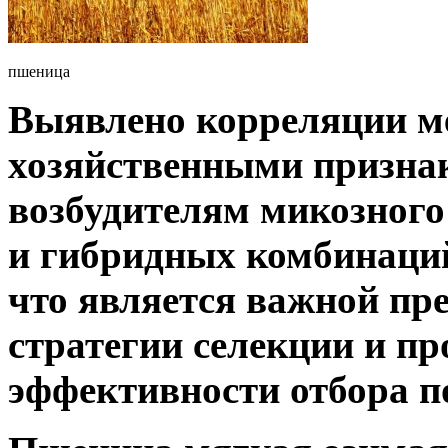
пшеница
Выявлено корреляции 
хозяйственными призна
возбудителям микозного
и гибридных комбинаци
что является важной пр
стратегии селекции и п
эффективности отбора п