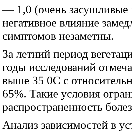
— 1,0 (очень засушливые 
негативное влияние замед
симптомов незаметны.
За летний период вегетац
годы исследований отмеч
выше 35 0С с относитель
65%. Такие условия огран
распространенность болез
Анализ зависимостей в ус