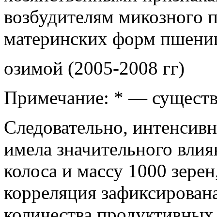
возбудителям микозного п
материнских форм пшени
озимой (2005-2008 гг)
Примечание: * — существ
Следовательно, интенсивн
имела значительного влиян
колоса и массу 1000 зерен
корреляция зафиксирован
количества продуктивных 