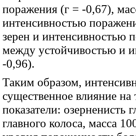
поражения (г = -0,67), мас
интенсивностью поражения
зерен и интенсивностью по
между устойчивостью и и
-0,96).
Таким образом, интенсивн
существенное влияние на
показатели: озерненисть г
главного колоса, масса 10