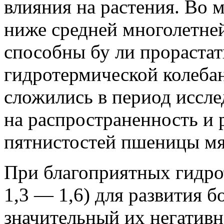
влияния на растения. Во 
ниже средней многолетне
способны бу ли прорастат
гидротермической колебан
сложились в период иссле
на распространенность и 
пятнистостей пшеницы мя
При благоприятных гидро
1,3 — 1,6) для развития б
значительный их негативн