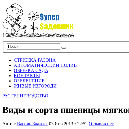
СТРИЖКА ГАЗОНА
АВТОМАТИЧЕСКИЙ ПОЛИВ
ОБРЕЗКА САДА
КОНТАКТЫ
ОЗЕЛЕНЕНИЕ
ЖИВЫЕ ИЗГОРОДИ
РАСТЕНИЕВОДСТВО
Виды и сорта пшеницы мягко
Автор:
Василь Блажко
,
03 Янв 2013
•
22:52
Отзывов нет