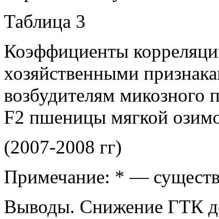
Таблица 3
Коэффициенты корреляци
хозяйственными признака
возбудителям микозного п
F2 пшеницы мягкой озим
(2007-2008 гг)
Примечание: * — существ
Выводы. Снижение ГТК до