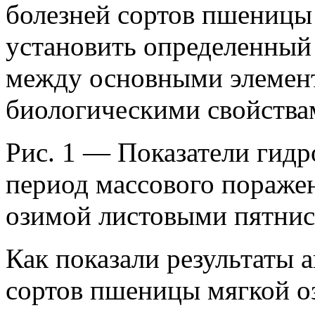
болезней сортов пшеницы
установить определенный
между основными элемент
биологическими свойствам
Рис. 1 — Показатели гид
период массового пораже
озимой листовыми пятнис
Как показали результаты 
сортов пшеницы мягкой о