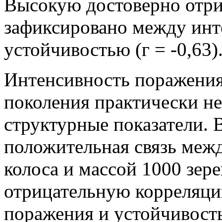
Высокую достоверно отр
зафиксировано между инт
устойчивостью (г = -0,63)
Интенсивность поражения
поколения практически не
структурные показатели. 
положительная связь межд
колоса и массой 1000 зере
отрицательную корреляц
поражения и устойчивост