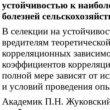
устойчивостью к наибол
болезней сельскохозяйст
В селекции на устойчивос
вредителям теоретической
корреляционных зависимо
коэффициентов корреляци
полной мере зависят от и
и условий проведения опы
Академик П.Н. Жуковский 