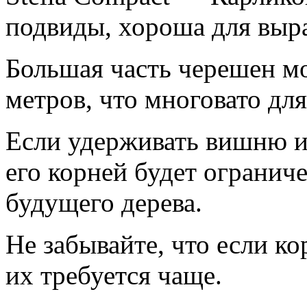
подвиды, хороша для выр
Большая часть черешен м
метров, что многовато для
Если удерживать вишню и
его корней будет огранич
будущего дерева.
Не забывайте, что если к
их требуется чаще.