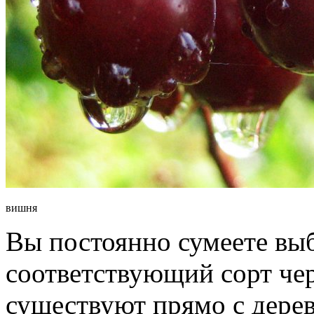
вишня
Вы постоянно сумеете выб
соответствующий сорт че
существуют прямо с дерев