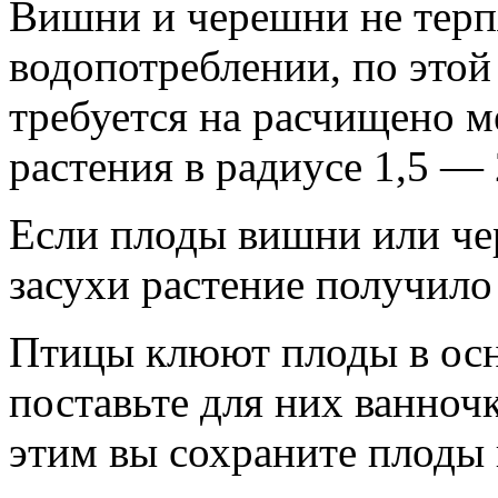
Вишни и черешни не терп
водопотреблении, по этой
требуется на расчищено м
растения в радиусе 1,5 — 
Если плоды вишни или чер
засухи растение получило 
Птицы клюют плоды в осн
поставьте для них ванноч
этим вы сохраните плоды 