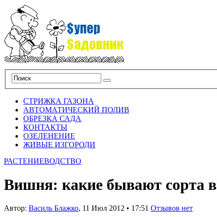
СТРИЖКА ГАЗОНА
АВТОМАТИЧЕСКИЙ ПОЛИВ
ОБРЕЗКА САДА
КОНТАКТЫ
ОЗЕЛЕНЕНИЕ
ЖИВЫЕ ИЗГОРОДИ
РАСТЕНИЕВОДСТВО
Вишня: какие бывают сорта 
Автор:
Василь Блажко
,
11 Июл 2012
•
17:51
Отзывов нет