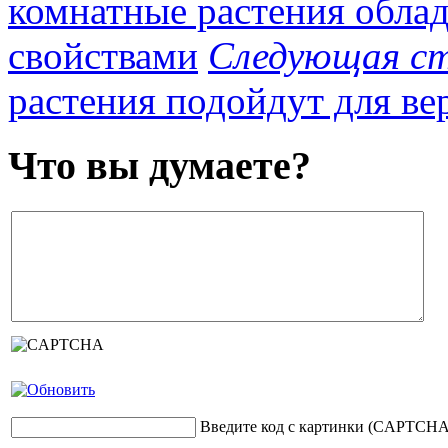
комнатные растения обла
свойствами
Следующая с
растения подойдут для в
Что вы думаете?
Введите код с картинки (CAPTCHA