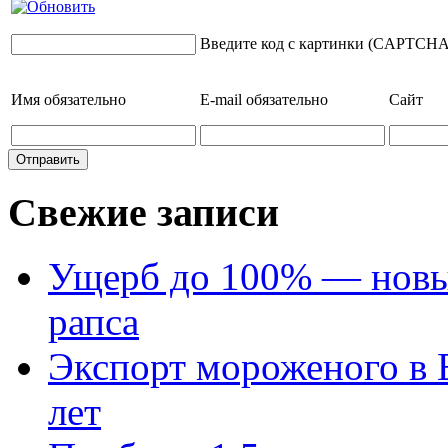
Введите код с картинки (CAPTCHA
Имя
обязательно
E-mail
обязательно
Сайт
Свежие записи
Ущерб до 100% — новый
рапса
Экспорт мороженого в Е
лет