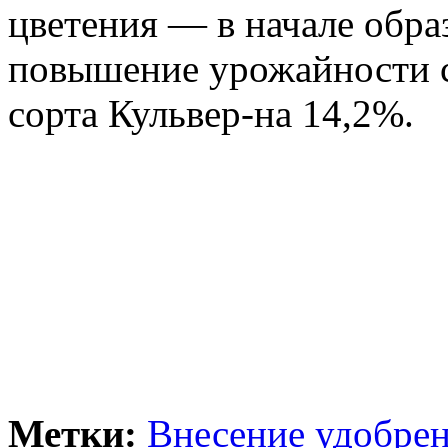
цветения — в начале обра
повышение урожайности со
сорта Кульвер-на 14,2%.
Метки:
Внесение удобрен