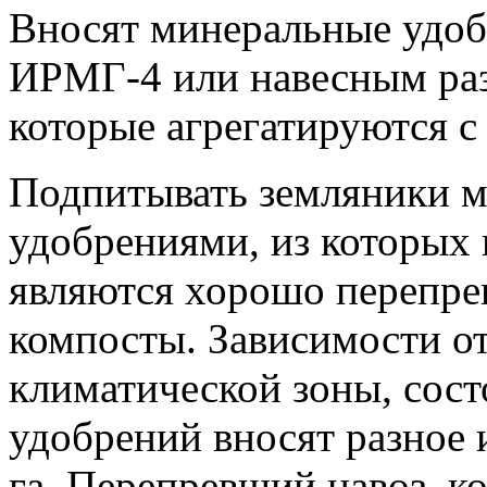
Вносят минеральные удоб
ИРМГ-4 или навесным раз
которые агрегатируются с
Подпитывать земляники 
удобрениями, из которых
являются хорошо перепре
компосты. Зависимости о
климатической зоны, сост
удобрений вносят разное и
га. Перепревший навоз, 