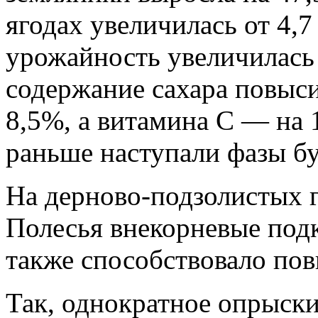
ягодах увеличилась от 4,
урожайность увеличилась 
содержание сахара повыси
8,5%, а витамина С — на 
раньше наступали фазы бу
На дерново-подзолистых 
Полесья внекорневые под
также способствовало по
Так, однократное опрыски