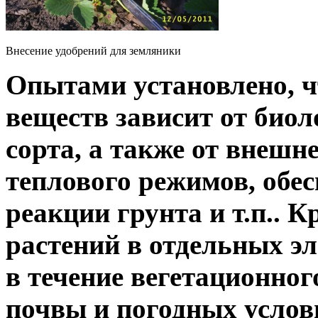
Внесение удобрений для земляники
Опытами установлено, 
веществ зависит от биол
сорта, а также от внешн
теплового режимов, обес
реакции грунта и т.п.. К
растений в отдельных э
в течение вегетационног
почвы и погодных услов