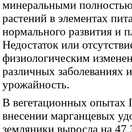
минеральными полностью
растений в элементах пит
нормального развития и 
Недостаток или отсутств
физиологическим изменен
различных заболеваниях и
урожайность.
В вегетационных опытах П
внесении марганцевых уд
земляники выросла на 47,