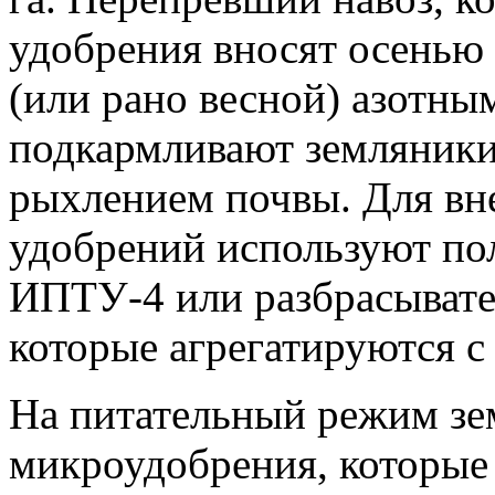
удобрения вносят осенью
(или рано весной) азотн
подкармливают земляники
рыхлением почвы. Для вн
удобрений используют по
ИПТУ-4 или разбрасывате
которые агрегатируются с
На питательный режим зе
микроудобрения, которые