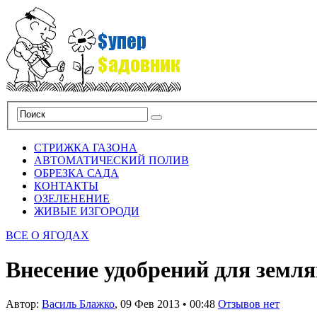
СТРИЖКА ГАЗОНА
АВТОМАТИЧЕСКИЙ ПОЛИВ
ОБРЕЗКА САДА
КОНТАКТЫ
ОЗЕЛЕНЕНИЕ
ЖИВЫЕ ИЗГОРОДИ
ВСЕ О ЯГОДАХ
Внесение удобрений для земл
Автор:
Василь Блажко
,
09 Фев 2013
•
00:48
Отзывов нет