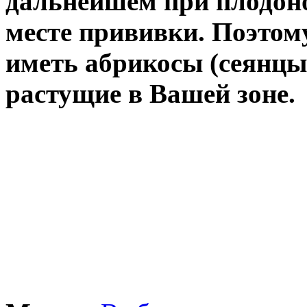
дальнейшем при плодон
месте прививки. Поэтом
иметь абрикосы (сеянцы
растущие в Вашей зоне.