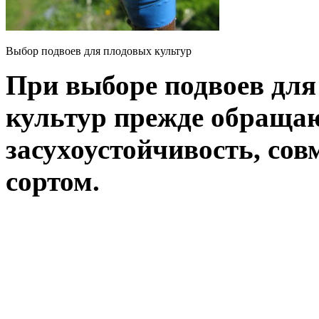
Выбор подвоев для плодовых культур
При выборе подвоев для
культур прежде обращаю
засухоустойчивость, со
сортом.