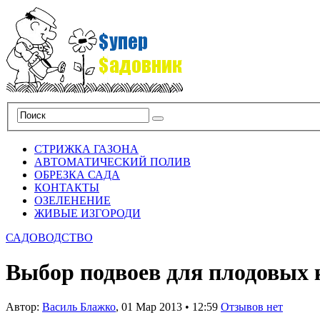
СТРИЖКА ГАЗОНА
АВТОМАТИЧЕСКИЙ ПОЛИВ
ОБРЕЗКА САДА
КОНТАКТЫ
ОЗЕЛЕНЕНИЕ
ЖИВЫЕ ИЗГОРОДИ
САДОВОДСТВО
Выбор подвоев для плодовых 
Автор:
Василь Блажко
,
01 Мар 2013
•
12:59
Отзывов нет