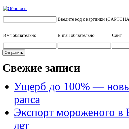
Введите код с картинки (CAPTCHA
Имя
обязательно
E-mail
обязательно
Сайт
Свежие записи
Ущерб до 100% — новый
рапса
Экспорт мороженого в Е
лет