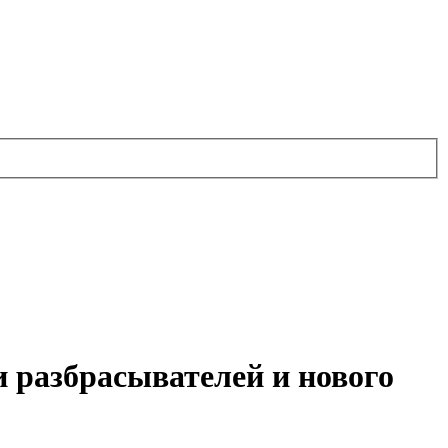
 разбрасывателей и нового