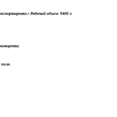
нспортировке.• Рабочий объем: 9400 л
разворота;
 поле.