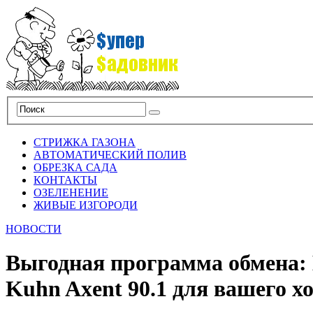
СТРИЖКА ГАЗОНА
АВТОМАТИЧЕСКИЙ ПОЛИВ
ОБРЕЗКА САДА
КОНТАКТЫ
ОЗЕЛЕНЕНИЕ
ЖИВЫЕ ИЗГОРОДИ
НОВОСТИ
Выгодная программа обмена: 
Kuhn Axent 90.1 для вашего хо