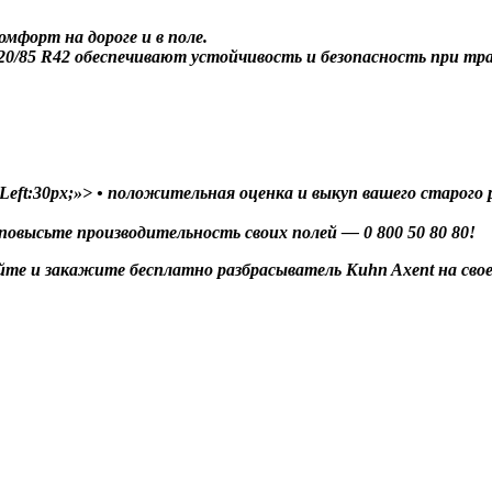
омфорт на дороге и в поле.
20/85 R42 обеспечивают устойчивость и безопасность при тра
Left:30px;»> • положительная оценка и выкуп вашего старого 
повысьте производительность своих полей — 0 800 50 80 80!
те и закажите бесплатно разбрасыватель Kuhn Axent на свое