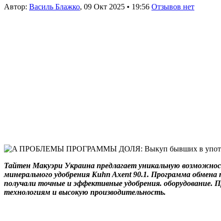
Автор:
Василь Блажко
,
09 Окт 2025
•
19:56
Отзывов нет
Тайтен Макуэри Украина предлагает уникальную возможност
минерального удобрения Kuhn Axent 90.1. Программа обмена
получали точные и эффективные удобрения. оборудование. 
технологиям и высокую производительность.