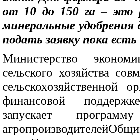
от 10 до 150 га – это 
минеральные удобрения 
подать заявку пока есть 
Министерство эконо
сельского хозяйства сов
сельскохозяйственной 
финансовой поддержк
запускает програм
агропроизводителей
Общи