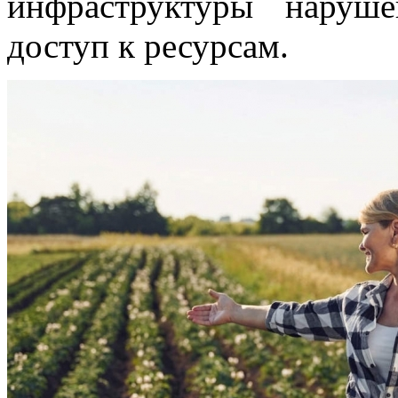
инфраструктуры наруше
доступ к ресурсам.