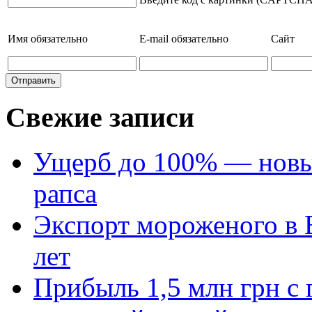
Имя
обязательно
E-mail
обязательно
Сайт
Свежие записи
Ущерб до 100% — новый
рапса
Экспорт мороженого в Е
лет
Прибыль 1,5 млн грн с 