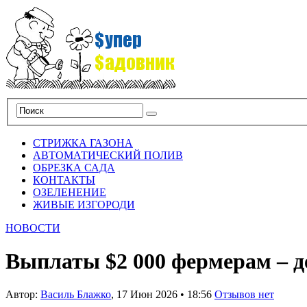
СТРИЖКА ГАЗОНА
АВТОМАТИЧЕСКИЙ ПОЛИВ
ОБРЕЗКА САДА
КОНТАКТЫ
ОЗЕЛЕНЕНИЕ
ЖИВЫЕ ИЗГОРОДИ
НОВОСТИ
Выплаты $2 000 фермерам – д
Автор:
Василь Блажко
,
17 Июн 2026
•
18:56
Отзывов нет