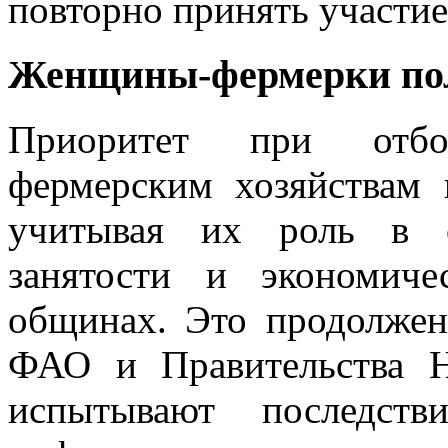
повторно принять участие
Женщины-фермерки пол
Приоритет при отбор
фермерским хозяйства
учитывая их роль в с
занятости и экономиче
общинах. Это продолже
ФАО и Правительства 
испытывают последст