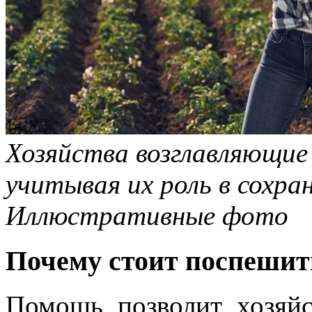
Хозяйства возглавляющи
учитывая их роль в сохра
Иллюстративные фото
Почему стоит поспешит
Помощь позволит хозяйс