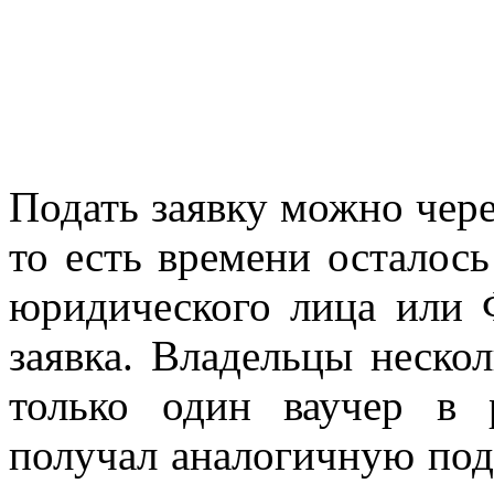
Подать заявку можно чер
то есть времени осталось
юридического лица или 
заявка. Владельцы неско
только один ваучер в
получал аналогичную по