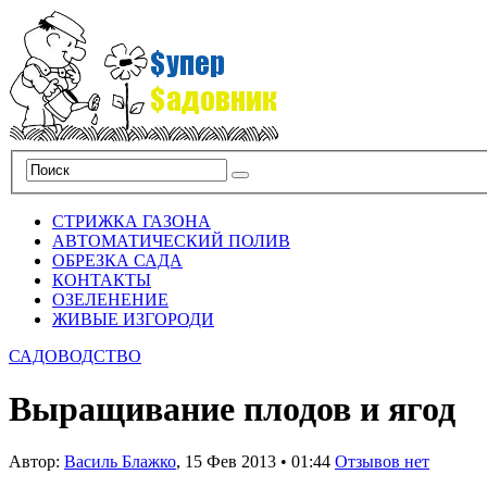
СТРИЖКА ГАЗОНА
АВТОМАТИЧЕСКИЙ ПОЛИВ
ОБРЕЗКА САДА
КОНТАКТЫ
ОЗЕЛЕНЕНИЕ
ЖИВЫЕ ИЗГОРОДИ
САДОВОДСТВО
Выращивание плодов и ягод
Автор:
Василь Блажко
,
15 Фев 2013
•
01:44
Отзывов нет