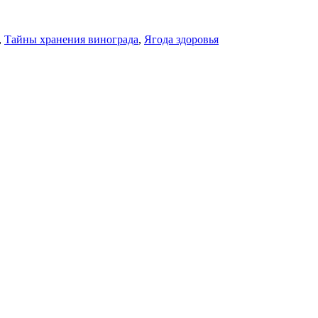
,
Тайны хранения винограда
,
Ягода здоровья