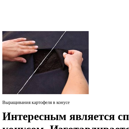
Выращивания картофеля в конусе
Интересным является с