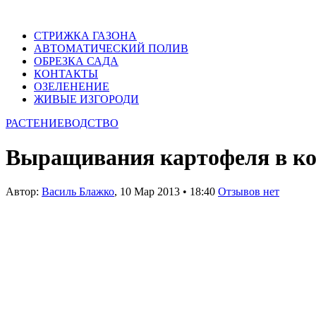
СТРИЖКА ГАЗОНА
АВТОМАТИЧЕСКИЙ ПОЛИВ
ОБРЕЗКА САДА
КОНТАКТЫ
ОЗЕЛЕНЕНИЕ
ЖИВЫЕ ИЗГОРОДИ
РАСТЕНИЕВОДСТВО
Выращивания картофеля в ко
Автор:
Василь Блажко
,
10 Мар 2013
•
18:40
Отзывов нет