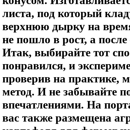
конусом. Изготавливаетс
листа, под который клад
верхнюю дырку на время
не пошло в рост, а посл
Итак, выбирайте тот спо
понравился, и экспериме
проверив на практике, 
метод. И не забывайте п
впечатлениями. На порт
вас также размещена а