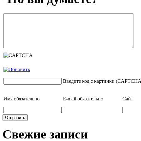
Введите код с картинки (CAPTCHA
Имя
обязательно
E-mail
обязательно
Сайт
Свежие записи