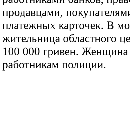
продавцами, покупателям
платежных карточек. В м
жительница областного це
100 000 гривен. Женщина
работникам полиции.