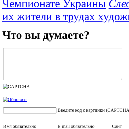
Чемпионате Украины
Сле
их жители в трудах худо
Что вы думаете?
Введите код с картинки (CAPTCHA
Имя
обязательно
E-mail
обязательно
Сайт