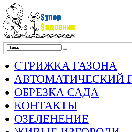
СТРИЖКА ГАЗОНА
АВТОМАТИЧЕСКИЙ 
ОБРЕЗКА САДА
КОНТАКТЫ
ОЗЕЛЕНЕНИЕ
ЖИВЫЕ ИЗГОРОДИ