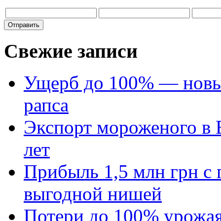
Свежие записи
Ущерб до 100% — новый
рапса
Экспорт мороженого в Е
лет
Прибыль 1,5 млн грн с 
выгодной нишей
Потери до 100% урожая