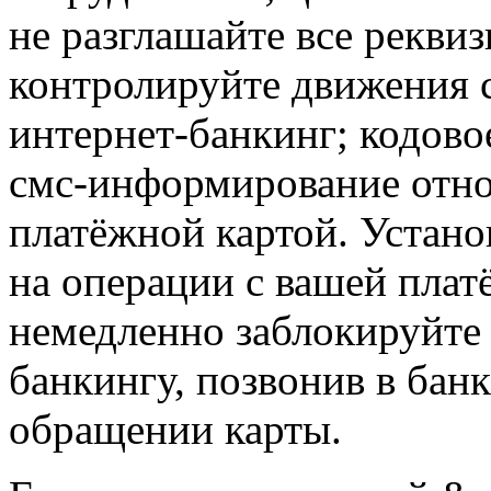
не разглашайте все рекви
контролируйте движения с
интернет-банкинг; кодово
смс-информирование отно
платёжной картой. Устан
на операции с вашей плат
немедленно заблокируйте 
банкингу, позвонив в банк
обращении карты.