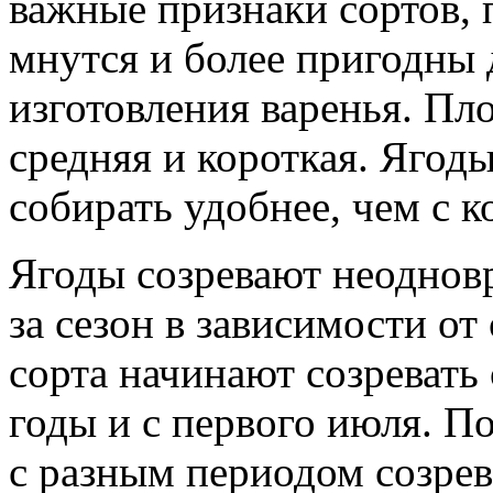
важные признаки сортов,
мнутся и более пригодны 
изготовления варенья. Пл
средняя и короткая. Ягод
собирать удобнее, чем с к
Ягоды созревают неоднов
за сезон в зависимости от
сорта начинают созревать 
годы и с первого июля. П
с разным периодом созре