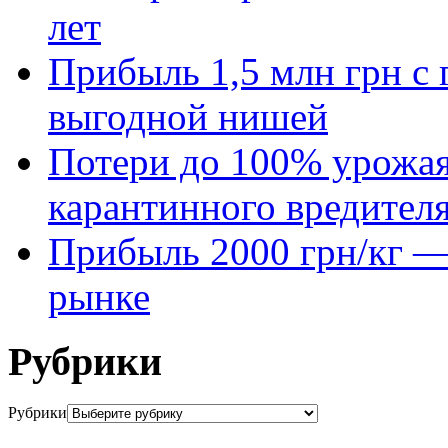
лет
Прибыль 1,5 млн грн с 
выгодной нишей
Потери до 100% урожая
карантинного вредител
Прибыль 2000 грн/кг — 
рынке
Рубрики
Рубрики