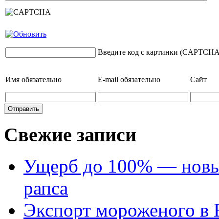
Введите код с картинки (CAPTCHA
Имя
обязательно
E-mail
обязательно
Сайт
Свежие записи
Ущерб до 100% — новый
рапса
Экспорт мороженого в Е