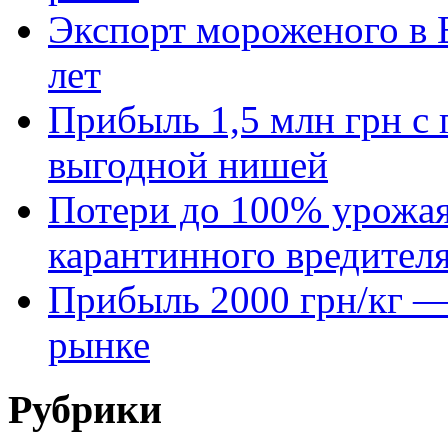
Экспорт мороженого в Е
лет
Прибыль 1,5 млн грн с 
выгодной нишей
Потери до 100% урожая
карантинного вредител
Прибыль 2000 грн/кг — 
рынке
Рубрики