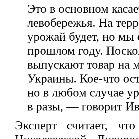
Это в основном каса
левобережья. На тер
урожай будет, но мы 
прошлом году. Поско
выпускают товар на
Украины. Кое-что ост
но в любом случае у
в разы, — говорит Ив
Эксперт считает, чт