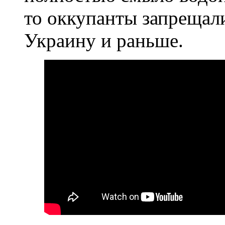
то оккупанты запрещали
Украину и раньше.