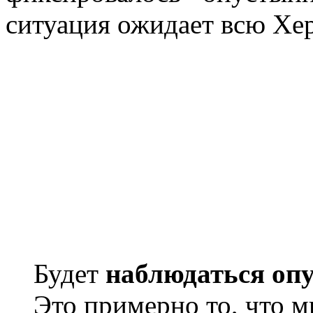
ситуация ожидает всю Хе
Будет
наблюдаться оп
Это примерно то, что 