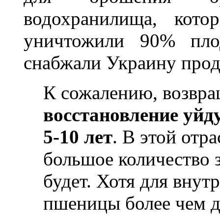
водохранилища, кото
уничтожили 90% плод
снабжали Украину прод
К сожалению, возвра
восстановление уйду
5-10 лет
. В этой отр
большое количество з
будет. Хотя для внут
пшеницы более чем д