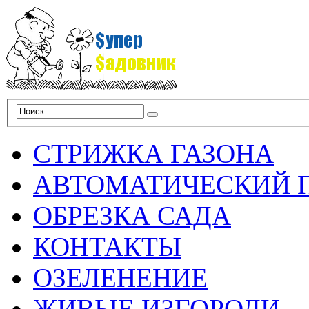
СТРИЖКА ГАЗОНА
АВТОМАТИЧЕСКИЙ 
ОБРЕЗКА САДА
КОНТАКТЫ
ОЗЕЛЕНЕНИЕ
ЖИВЫЕ ИЗГОРОДИ