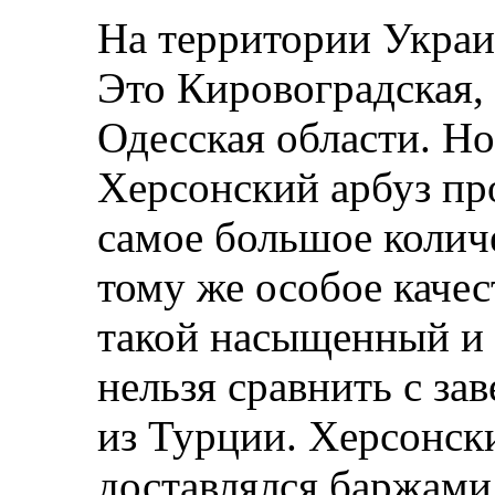
На территории Укра
Это Кировоградская,
Одесская области. Но 
Херсонский арбуз пр
самое большое колич
тому же особое качес
такой насыщенный и 
нельзя сравнить с за
из Турции. Херсонски
доставлялся баржами 