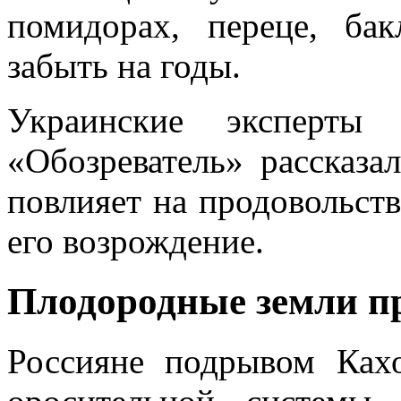
помидорах, переце, ба
забыть на годы.
Украинские эксперты
«Обозреватель» рассказ
повлияет на продовольств
его возрождение.
Плодородные земли п
Россияне подрывом Ка