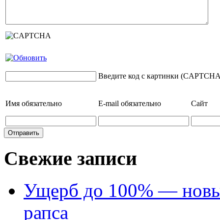
Введите код с картинки (CAPTCHA
Имя
обязательно
E-mail
обязательно
Сайт
Свежие записи
Ущерб до 100% — новый
рапса