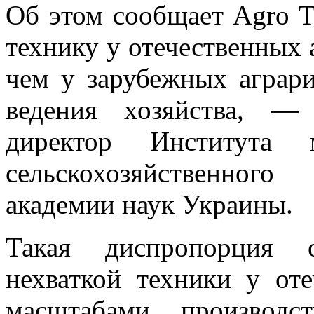
Об этом сообщает Agro T
технику у отечественных а
чем у зарубежных аграр
ведения хозяйства, —
директор Института 
сельскохозяйственного
академии наук Украины.
Такая диспропорция о
нехваткой техники у оте
масштабами производс