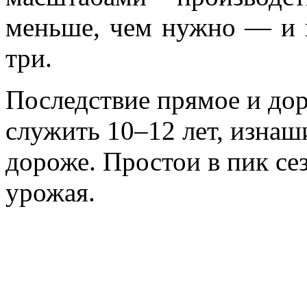
меньше, чем нужно — и к
три.
Последствие прямое и дор
служить 10–12 лет, изнаш
дороже. Простои в пик сез
урожая.