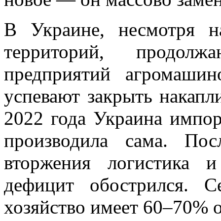
В Украине, несмотря 
территорий, продол
предприятий агромаши
успевают закрыть накапл
2022 года Украина импор
производила сама. Пос
вторжения логистика 
дефицит обострился. С
хозяйство имеет 60–70% о