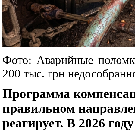
Фото: Аварийные поломки
200 тыс. грн недособранн
Программа компенса
правильном направлен
реагирует. В 2026 го