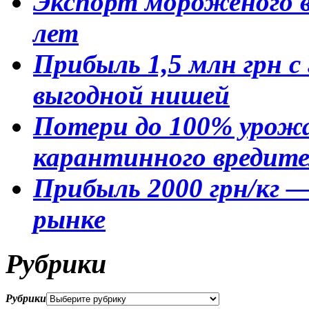
Экспорт мороженого в 
лет
Прибыль 1,5 млн грн 
выгодной нишей
Потери до 100% урожа
карантинного вредите
Прибыль 2000 грн/кг —
рынке
Рубрики
Рубрики