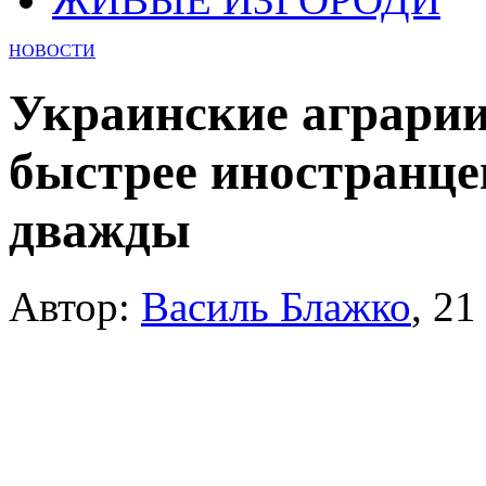
НОВОСТИ
Украинские аграрии
быстрее иностранцев
дважды
Автор:
Василь Блажко
,
21