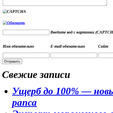
Введите код с картинки (CAPTCH
Имя
обязательно
E-mail
обязательно
Сайт
Свежие записи
Ущерб до 100% — новы
рапса