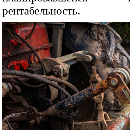
рентабельность.