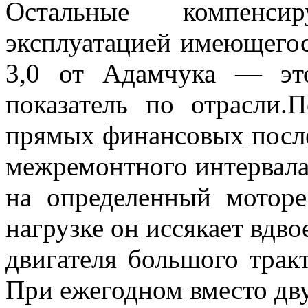
Остальные компенси
эксплуатацией имеющегос
3,0 от Адамчука — эт
показатель по отрасли.
прямых финансовых посл
межремонтного интервала.
на определенный моторе
нагрузке он иссякает вдв
двигателя большого тракт
При ежегодном вместо дв