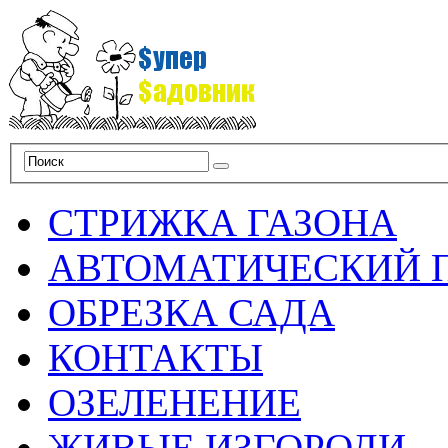
СТРИЖКА ГАЗОНА
АВТОМАТИЧЕСКИЙ 
ОБРЕЗКА САДА
КОНТАКТЫ
ОЗЕЛЕНЕНИЕ
ЖИВЫЕ ИЗГОРОДИ