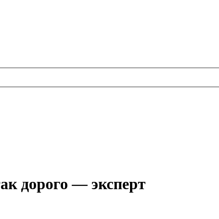
ак дорого — эксперт