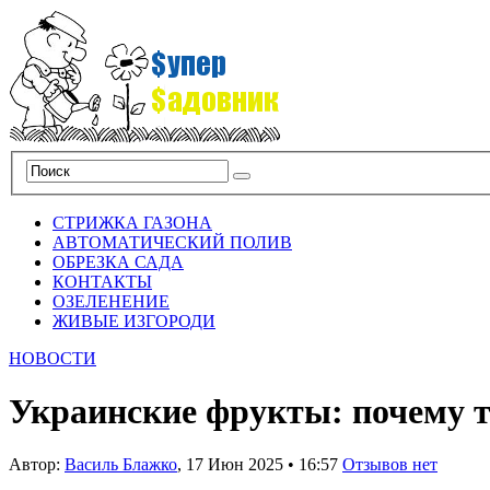
СТРИЖКА ГАЗОНА
АВТОМАТИЧЕСКИЙ ПОЛИВ
ОБРЕЗКА САДА
КОНТАКТЫ
ОЗЕЛЕНЕНИЕ
ЖИВЫЕ ИЗГОРОДИ
НОВОСТИ
Украинские фрукты: почему т
Автор:
Василь Блажко
,
17 Июн 2025
•
16:57
Отзывов нет