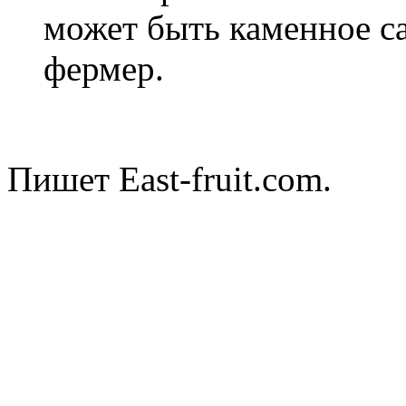
может быть каменное с
фермер.
Пишет East-fruit.com.