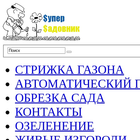
СТРИЖКА ГАЗОНА
АВТОМАТИЧЕСКИЙ 
ОБРЕЗКА САДА
КОНТАКТЫ
ОЗЕЛЕНЕНИЕ
ЖИВЫЕ ИЗГОРОДИ