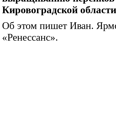
Кировоградской области
Об этом пишет Иван. Ярм
«Ренессанс».