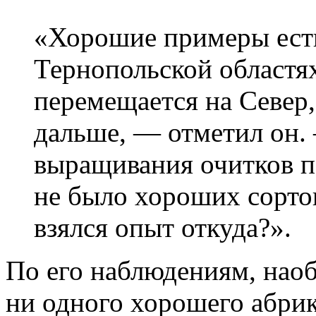
«Хорошие примеры ест
Тернопольской областях
перемещается на Север,
дальше, — отметил он.
выращивания очитков п
не было хороших сортов
взялся опыт откуда?».
По его наблюдениям, наоб
ни одного хорошего абрик