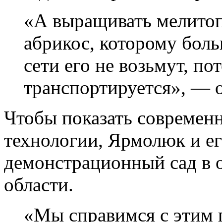
«А выращивать мелито
абрикос, которому боль
сети его не возьмут, по
транспортируется», — о
Чтобы показать современ
технологии, Ярмолюк и ег
демонстрационный сад в 
области.
«Мы справимся с этим 