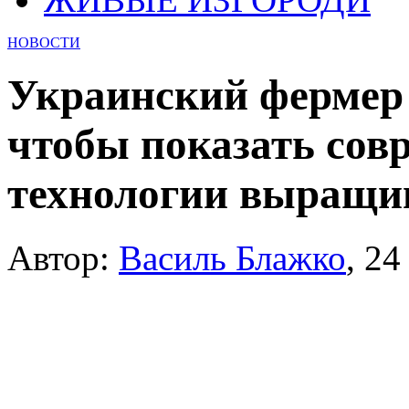
НОВОСТИ
Украинский фермер 
чтобы показать сов
технологии выращи
Автор:
Василь Блажко
,
24