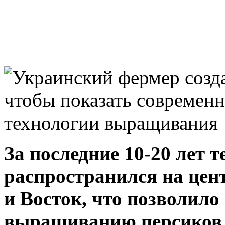
За последние 10-20 лет 
распространился на це
и Восток, что позволило
выращиванию персиков 