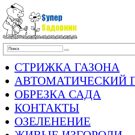
СТРИЖКА ГАЗОНА
АВТОМАТИЧЕСКИЙ 
ОБРЕЗКА САДА
КОНТАКТЫ
ОЗЕЛЕНЕНИЕ
ЖИВЫЕ ИЗГОРОДИ