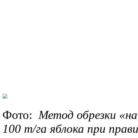
Фото:
Метод обрезки «на
100 т/га яблока при прав