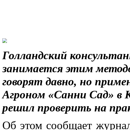
Голландский консультан
занимается этим методом
говорят давно, но прим
Агроном «Санни Сад» в 
решил проверить на пра
Об этом сообщает журнал