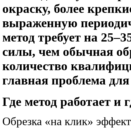
окраску, более крепки
выраженную периодич
метод требует на 25–
силы, чем обычная об
количество квалифиц
главная проблема для
Где метод работает и г
Обрезка «на клик» эффект