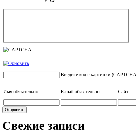
Введите код с картинки (CAPTCHA
Имя
обязательно
E-mail
обязательно
Сайт
Свежие записи