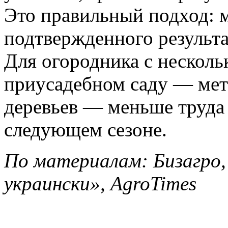
Это правильный подход: 
подтвержденного результа
Для огородника с несколь
приусадебном саду — мет
деревьев — меньше труда 
следующем сезоне.
По материалам: Бизагро,
украински», AgroTimes