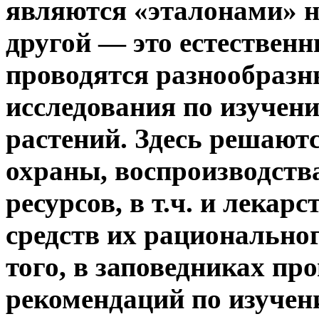
являются «эталонами» н
другой — это естественн
проводятся разнообраз
исследования по изучен
растений. Здесь решают
охраны, воспроизводств
ресурсов, в т.ч. и лекар
средств их рационально
того, в заповедниках пр
рекомендаций по изучен