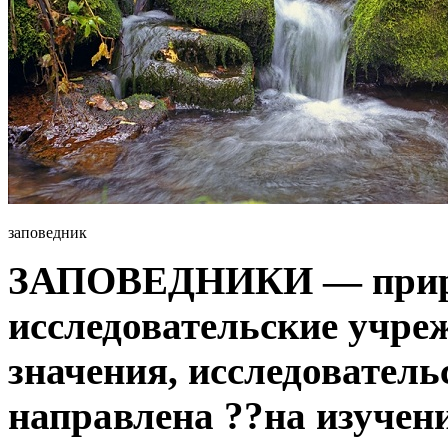
заповедник
ЗАПОВЕДНИКИ — приро
исследовательские учре
значения, исследователь
направлена ??на изучен