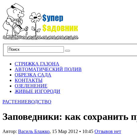
СТРИЖКА ГАЗОНА
АВТОМАТИЧЕСКИЙ ПОЛИВ
ОБРЕЗКА САДА
КОНТАКТЫ
ОЗЕЛЕНЕНИЕ
ЖИВЫЕ ИЗГОРОДИ
РАСТЕНИЕВОДСТВО
Заповедники: как сохранить 
Автор:
Василь Блажко
,
15 Мар 2012
•
10:45
Отзывов нет