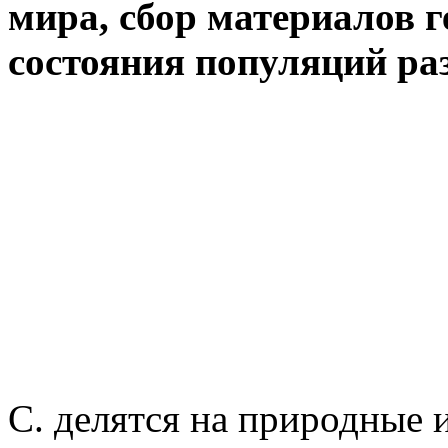
мира, сбор материалов г
состояния популяций ра
С. делятся на природные 