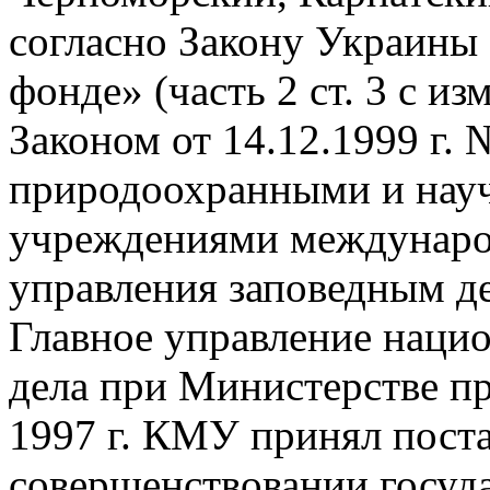
согласно Закону Украины
фонде» (часть 2 ст. 3 с 
Законом от 14.12.1999 г.
природоохранными и науч
учреждениями международ
управления заповедным д
Главное управление нацио
дела при Министерстве п
1997 г. КМУ принял пост
совершенствовании госуд