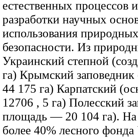
естественных процессов и
разработки научных осно
использования природных
безопасности. Из природн
Украинский степной (созд
га) Крымский заповедник 
44 175 га) Карпатский (ос
12706 , 5 га) Полесский за
площадь — 20 104 га). На
более 40% лесного фонда