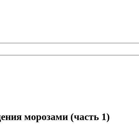
ения морозами (часть 1)