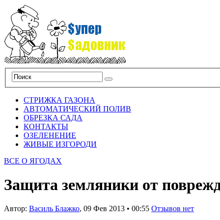
СТРИЖКА ГАЗОНА
АВТОМАТИЧЕСКИЙ ПОЛИВ
ОБРЕЗКА САДА
КОНТАКТЫ
ОЗЕЛЕНЕНИЕ
ЖИВЫЕ ИЗГОРОДИ
ВСЕ О ЯГОДАХ
Защита земляники от поврежд
Автор:
Василь Блажко
,
09 Фев 2013
•
00:55
Отзывов нет