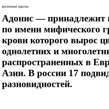
весенние цветы
Адонис — принадлежит к
по имени мифического г
крови которого вырос цв
однолетних и многолетн
распространенных в Евр
Азии. В россии 17 подвид
разновидностей.