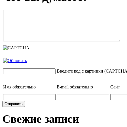
Введите код с картинки (CAPTCHA
Имя
обязательно
E-mail
обязательно
Сайт
Свежие записи