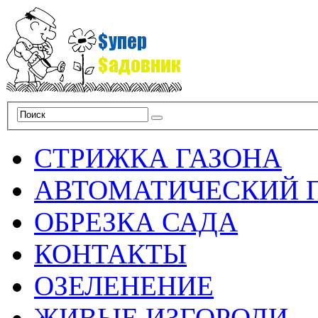
СТРИЖКА ГАЗОНА
АВТОМАТИЧЕСКИЙ 
ОБРЕЗКА САДА
КОНТАКТЫ
ОЗЕЛЕНЕНИЕ
ЖИВЫЕ ИЗГОРОДИ