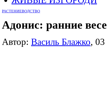
РАСТЕНИЕВОДСТВО
Адонис: ранние вес
Автор:
Василь Блажко
,
03