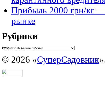
Прибыль 2000 грн/кг — 
рынке
Рубрики
Рубрики
© 2026 «
СуперСадовник
»