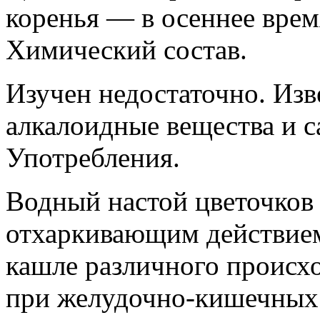
коренья — в осеннее врем
Химический состав.
Изучен недостаточно. Изв
алкалоидные вещества и 
Употребления.
Водный настой цветочков 
отхаркивающим действием
кашле различного происхо
при желудочно-кишечных 