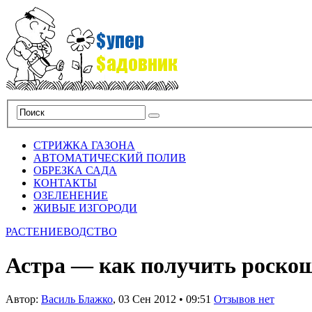
СТРИЖКА ГАЗОНА
АВТОМАТИЧЕСКИЙ ПОЛИВ
ОБРЕЗКА САДА
КОНТАКТЫ
ОЗЕЛЕНЕНИЕ
ЖИВЫЕ ИЗГОРОДИ
РАСТЕНИЕВОДСТВО
Астра — как получить роско
Автор:
Василь Блажко
,
03 Сен 2012
•
09:51
Отзывов нет