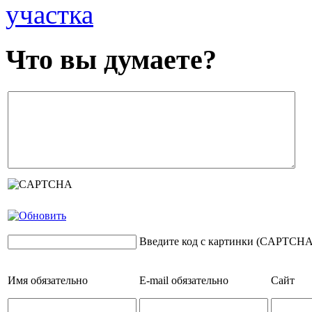
участка
Что вы думаете?
Введите код с картинки (CAPTCHA
Имя
обязательно
E-mail
обязательно
Сайт