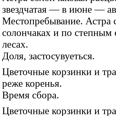
звездчатая — в июне — авг
Местопребывание. Астра с
солончаках и по степным 
лесах.
Доля, застосувуеться.
Цветочные корзинки и трав
реже коренья.
Время сбора.
Цветочные корзинки и тра